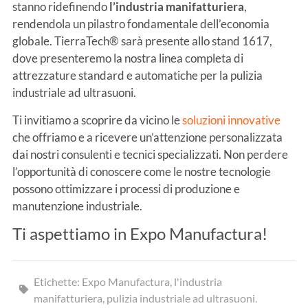
stanno ridefinendo
l’industria manifatturiera
,
rendendola un pilastro fondamentale dell’economia
globale. TierraTech® sarà presente allo stand 1617,
dove presenteremo la nostra linea completa di
attrezzature standard e automatiche per la pulizia
industriale ad ultrasuoni.
Ti invitiamo a scoprire da vicino le
soluzioni innovative
che offriamo e a ricevere un’attenzione personalizzata
dai nostri consulenti e tecnici specializzati. Non perdere
l’opportunità di conoscere come le nostre tecnologie
possono ottimizzare i processi di produzione e
manutenzione industriale.
Ti aspettiamo in Expo Manufactura!
Etichette:
Expo Manufactura
,
l'industria
manifatturiera
,
pulizia industriale ad ultrasuoni.