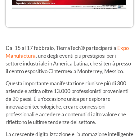
Dal 15 al 17 febbraio, TierraTech® parteciperà a
Expo
Manufactura
, uno degli eventi più prestigiosi per il
settore industriale in America Latina, che si terrà presso
il centro espositivo Cintermex a Monterrey, Messico.
Questa importante manifestazione riunisce più di 300
aziende e attira oltre 13.000 professionisti provenienti
da 20 paesi. È un’occasione unica per esplorare
innovazioni tecnologiche, creare connessioni
professionali e accedere a contenuti di alto valore che
riflettono le ultime tendenze del settore.
La crescente digitalizzazione e l’automazione intelligente