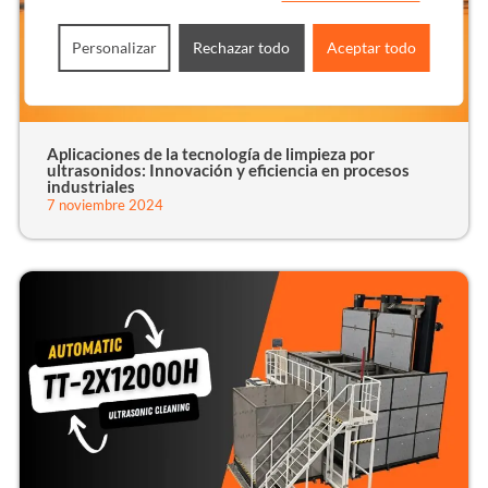
Personalizar
Rechazar todo
Aceptar todo
Aplicaciones de la tecnología de limpieza por
ultrasonidos: Innovación y eficiencia en procesos
industriales
7 noviembre 2024