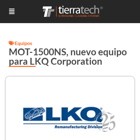
Equipos
MOT-1500NS, nuevo equipo
para LKQ Corporation