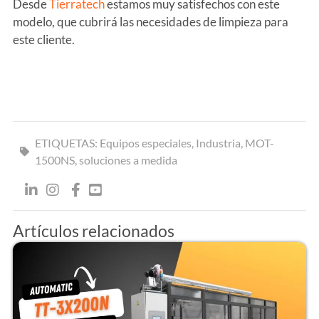
Desde
Tierratech
estamos muy satisfechos con este
modelo, que cubrirá las necesidades de limpieza para
este cliente.
ETIQUETAS:
Equipos especiales
,
Industria
,
MOT-
1500NS
,
soluciones a medida
Artículos relacionados