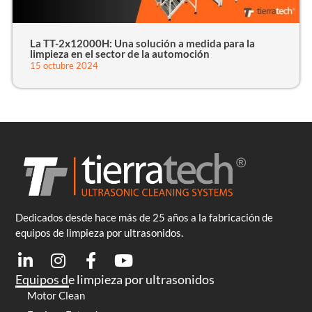
La TT-2x12000H: Una solución a medida para la
limpieza en el sector de la automoción
15 octubre 2024
Dedicados desde hace más de 25 años a la fabricación de
equipos de limpieza por ultrasonidos.
Equipos de limpieza por ultrasonidos
Motor Clean