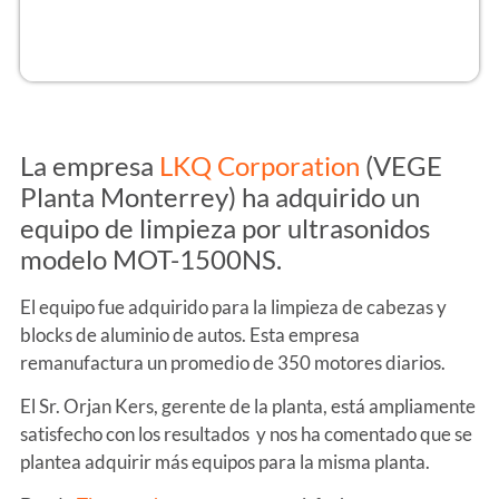
La empresa
LKQ Corporation
(VEGE
Planta Monterrey) ha adquirido un
equipo de limpieza por ultrasonidos
modelo MOT-1500NS.
El equipo fue adquirido para la limpieza de cabezas y
blocks de aluminio de autos. Esta empresa
remanufactura un promedio de 350 motores diarios.
El Sr. Orjan Kers, gerente de la planta, está ampliamente
satisfecho con los resultados y nos ha comentado que se
plantea adquirir más equipos para la misma planta.