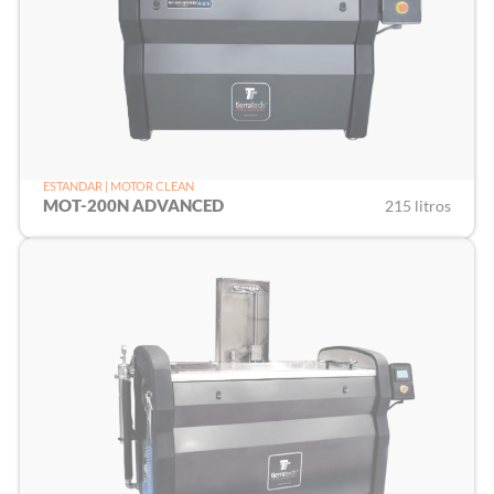
ESTANDAR | MOTOR CLEAN
MOT-200N ADVANCED
215 litros