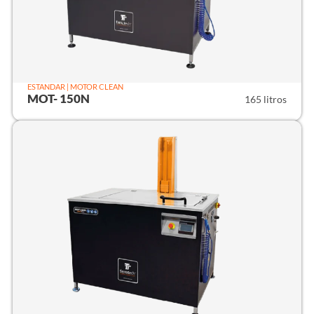
ESTANDAR | MOTOR CLEAN
MOT- 150N
165 litros