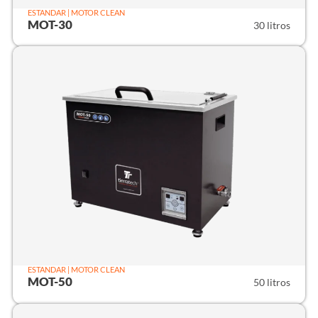
ESTANDAR | MOTOR CLEAN
MOT-30
30 litros
ESTANDAR | MOTOR CLEAN
MOT-50
50 litros