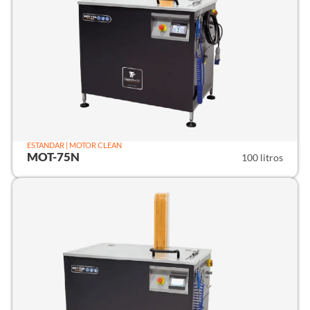
ESTANDAR | MOTOR CLEAN
MOT-75N
100 litros