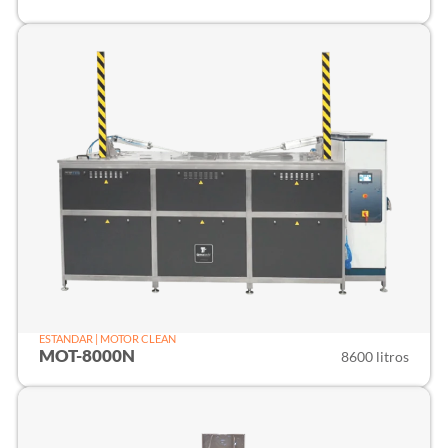
ESTANDAR | MOTOR CLEAN
MOT-8000N
8600 litros