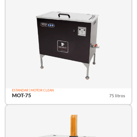
ESTANDAR | MOTOR CLEAN
MOT-75
75 litros