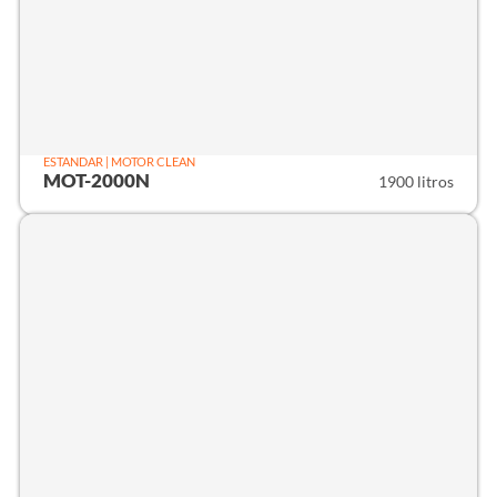
ESTANDAR | MOTOR CLEAN
MOT-2000N
1900 litros