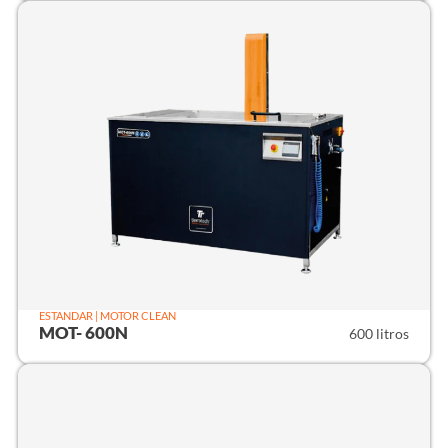
ESTANDAR | MOTOR CLEAN
MOT- 600N
600 litros