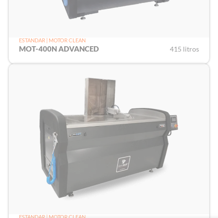
ESTANDAR | MOTOR CLEAN
MOT-400N ADVANCED
415 litros
ESTANDAR | MOTOR CLEAN