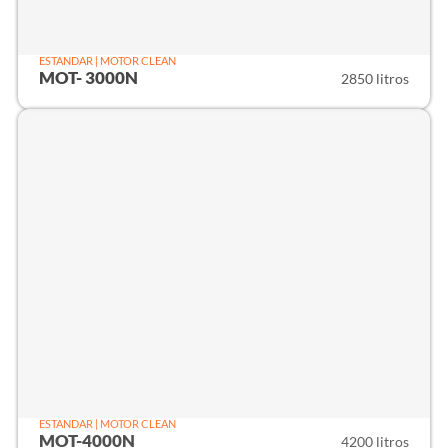
ESTANDAR | MOTOR CLEAN
MOT- 3000N
2850 litros
ESTANDAR | MOTOR CLEAN
MOT-4000N
4200 litros