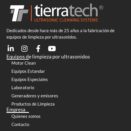
Dedicados desde hace más de 25 años a la fabricación de
equipos de limpieza por ultrasonidos.
Equipos de limpieza por ultrasonidos
Motor Clean
Equipos Estandar
Equipos Especiales
Laboratorio
Generadores y emisores
Productos de Limpieza
Empresa
Quienes somos
Contacto