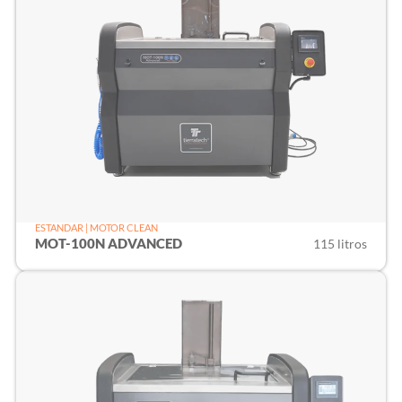
ESTANDAR | MOTOR CLEAN
MOT-100N ADVANCED
115 litros