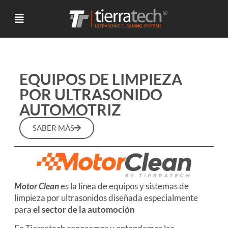
EQUIPOS DE LIMPIEZA
POR ULTRASONIDO
AUTOMOTRIZ
SABER MÁS
Motor Clean
es la línea de equipos y sistemas de
limpieza por ultrasonidos diseñada especialmente
para
el sector de la automoción