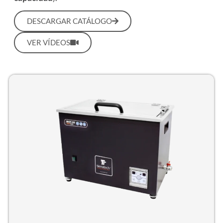
DESCARGAR CATÁLOGO
VER VÍDEOS