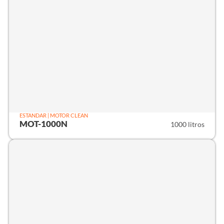
ESTANDAR | MOTOR CLEAN
MOT-1000N
1000 litros