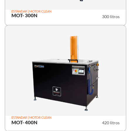
ESTANDAR | MOTOR CLEAN
MOT- 300N
300 litros
ESTANDAR | MOTOR CLEAN
MOT- 400N
420 litros