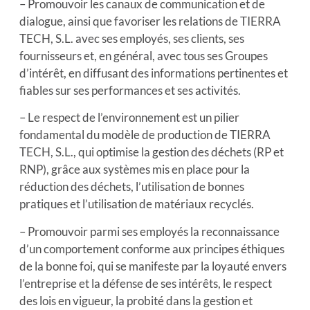
– Promouvoir les canaux de communication et de
dialogue, ainsi que favoriser les relations de TIERRA
TECH, S.L. avec ses employés, ses clients, ses
fournisseurs et, en général, avec tous ses Groupes
d’intérêt, en diffusant des informations pertinentes et
fiables sur ses performances et ses activités.
– Le respect de l’environnement est un pilier
fondamental du modèle de production de TIERRA
TECH, S.L., qui optimise la gestion des déchets (RP et
RNP), grâce aux systèmes mis en place pour la
réduction des déchets, l’utilisation de bonnes
pratiques et l’utilisation de matériaux recyclés.
– Promouvoir parmi ses employés la reconnaissance
d’un comportement conforme aux principes éthiques
de la bonne foi, qui se manifeste par la loyauté envers
l’entreprise et la défense de ses intérêts, le respect
des lois en vigueur, la probité dans la gestion et