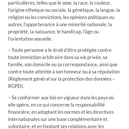
particulières, telles que le sexe, la race, la couleur,
l’origine ethnique ou sociale, la génétique, la langue, la
religion ou les convictions, les opinions politiques ou
autres, l’appartenance à une minorité nationale, la
propriété, la naissance, le handicap, l’âge ou
l’orientation sexuelle.
– Toute personne a le droit d’être protégée contre
toute immixtion arbitraire dans sa vie privée, sa
famille, son domicile ou sa correspondance, ainsi que
contre toute atteinte à son honneur ou à sa réputation
(Règlement général sur la protection des données –
RGPD).
– Se conformer aux lois en vigueur dans les pays où
elle opère, en ce qui concerne la responsabilité
financière, en adoptant les normes et les directives
internationales sur une base complémentaire et
volontaire, et en fondant ses relations avec les