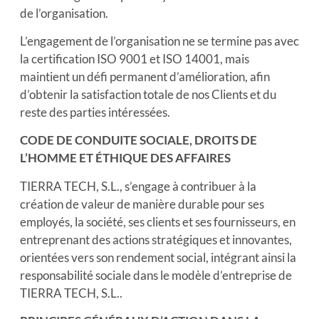
de l’organisation.
L’engagement de l’organisation ne se termine pas avec
la certification ISO 9001 et ISO 14001, mais
maintient un défi permanent d’amélioration, afin
d’obtenir la satisfaction totale de nos Clients et du
reste des parties intéressées.
CODE DE CONDUITE SOCIALE, DROITS DE
L’HOMME ET ÉTHIQUE DES AFFAIRES
TIERRA TECH, S.L., s’engage à contribuer à la
création de valeur de manière durable pour ses
employés, la société, ses clients et ses fournisseurs, en
entreprenant des actions stratégiques et innovantes,
orientées vers son rendement social, intégrant ainsi la
responsabilité sociale dans le modèle d’entreprise de
TIERRA TECH, S.L..