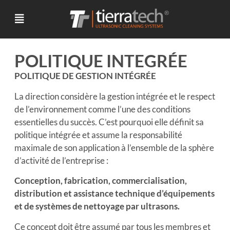
POLITIQUE INTEGRÉE
POLITIQUE DE GESTION INTÉGRÉE
La direction considère la gestion intégrée et le respect
de l’environnement comme l’une des conditions
essentielles du succès. C’est pourquoi elle définit sa
politique intégrée et assume la responsabilité
maximale de son application à l’ensemble de la sphère
d’activité de l’entreprise :
Conception, fabrication, commercialisation,
distribution et assistance technique d’équipements
et de systèmes de nettoyage par ultrasons.
Ce concept doit être assumé par tous les membres et