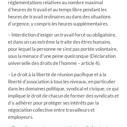
réglementations relatives au nombre maximal
d’heures de travail et au temps libre pendant les
heures de travail ordinaires ou dans des situations
d’urgence, y compris les heures supplémentaires.
– Interdiction d’exiger un travail forcé ou obligatoire,
et dans un cas extrême la traite des êtres humains,
pour lequel la personne ne s’est pas portée volontaire,
sous la menace d’une peine quelconque (Déclaration
universelle des droits de l’homme – article 4).
– Le droit à la liberté de réunion pacifique et à la
liberté d’association à tous les niveaux, en particulier
dans les domaines politique, syndical et civique, ce qui
implique le droit de chacun de former des syndicats et
d’y adhérer pour protéger ses intérêts par la
négociation collective entre travailleurs et
employeurs.