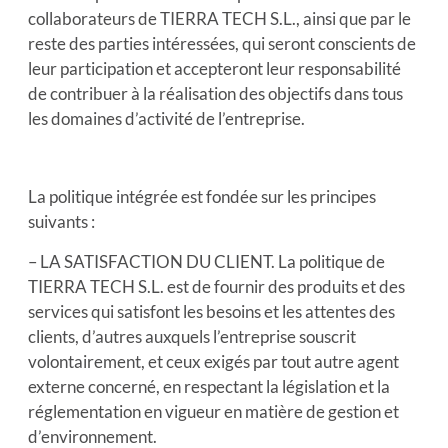
collaborateurs de TIERRA TECH S.L., ainsi que par le
reste des parties intéressées, qui seront conscients de
leur participation et accepteront leur responsabilité
de contribuer à la réalisation des objectifs dans tous
les domaines d’activité de l’entreprise.
La politique intégrée est fondée sur les principes
suivants :
– LA SATISFACTION DU CLIENT. La politique de
TIERRA TECH S.L. est de fournir des produits et des
services qui satisfont les besoins et les attentes des
clients, d’autres auxquels l’entreprise souscrit
volontairement, et ceux exigés par tout autre agent
externe concerné, en respectant la législation et la
réglementation en vigueur en matière de gestion et
d’environnement.