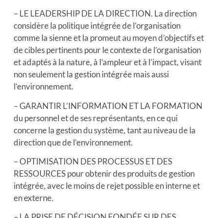
– LE LEADERSHIP DE LA DIRECTION. La direction
considère la politique intégrée de l’organisation
comme la sienne et la promeut au moyen d’objectifs et
de cibles pertinents pour le contexte de l’organisation
et adaptés à la nature, à l’ampleur et à l’impact, visant
non seulement la gestion intégrée mais aussi
l’environnement.
– GARANTIR L’INFORMATION ET LA FORMATION
du personnel et de ses représentants, en ce qui
concerne la gestion du système, tant au niveau de la
direction que de l’environnement.
– OPTIMISATION DES PROCESSUS ET DES
RESSOURCES pour obtenir des produits de gestion
intégrée, avec le moins de rejet possible en interne et
en externe.
– LA PRISE DE DÉCISION FONDÉE SUR DES