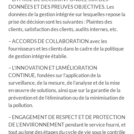
DONNÉES ET DES PREUVES OBJECTIVES. Les
données de la gestion intégrée sur lesquelles repose la
prise de décision sont les suivantes : Plaintes des
clients, satisfaction des clients, audits internes, etc.
– ACCORDS DE COLLABORATION avec les
fournisseurs et les clients dans le cadre de la politique
de gestion intégrée établie.
– L’INNOVATION ET L’AMÉLIORATION
CONTINUE, fondées sur l’application de la
surveillance, de la mesure, de l’analyse et de la mise
en œuvre de solutions, ainsi que sur la garantie de la
prévention et de l’élimination ou de la minimisation de
la pollution.
– ENGAGEMENT DE RESPECT ET DE PROTECTION
DE L’ENVIRONNEMENT pendant le service fourni, et
tout au long des étapes du cycle de vie sous le contrôle