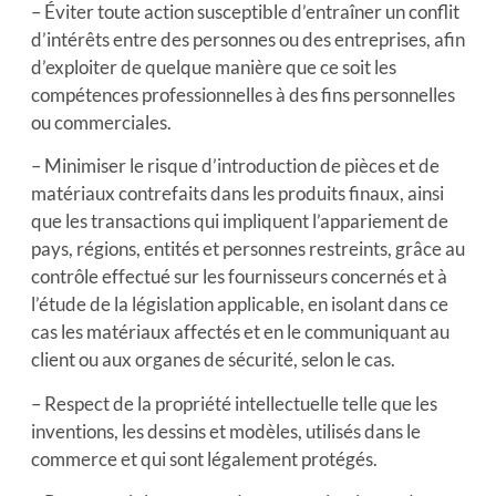
– Éviter toute action susceptible d’entraîner un conflit
d’intérêts entre des personnes ou des entreprises, afin
d’exploiter de quelque manière que ce soit les
compétences professionnelles à des fins personnelles
ou commerciales.
– Minimiser le risque d’introduction de pièces et de
matériaux contrefaits dans les produits finaux, ainsi
que les transactions qui impliquent l’appariement de
pays, régions, entités et personnes restreints, grâce au
contrôle effectué sur les fournisseurs concernés et à
l’étude de la législation applicable, en isolant dans ce
cas les matériaux affectés et en le communiquant au
client ou aux organes de sécurité, selon le cas.
– Respect de la propriété intellectuelle telle que les
inventions, les dessins et modèles, utilisés dans le
commerce et qui sont légalement protégés.