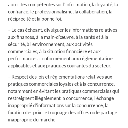
autorités compétentes sur l’information, la loyauté, la
confiance, le professionnalisme, la collaboration, la
réciprocité et la bonne foi.
– Le cas échéant, divulguer les informations relatives
aux finances, à la main-d’œuvre, à la santé et à la
sécurité, à l’environnement, aux activités
commerciales, à la situation financière et aux
performances, conformément aux réglementations
applicables et aux pratiques courantes du secteur.
– Respect des lois et réglementations relatives aux
pratiques commerciales loyales et à la concurrence,
notamment en évitant les pratiques commerciales qui
restreignent illégalement la concurrence, l’échange
inapproprié d’informations sur la concurrence, la
fixation des prix, le truquage des offres ou le partage
inapproprié du marché.