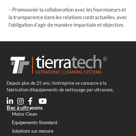
– Promouvoir la collaboration avec les fournisseurs et
la transparence dans les relations contractuelles, avec
l’obligation d’agir de manière impartiale et objective.
Depuis plus de 25 ans, l’entreprise se consacre à la
fabrication d’équipements de nettoyage par ultrasons.
Bac à ultrasons
Motor Clean
Èquipements Standard
Solutions sur mesure