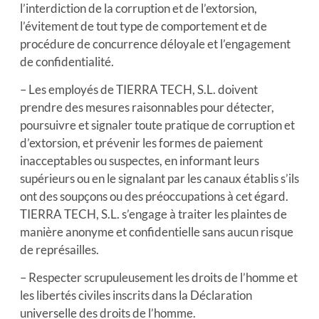
l’interdiction de la corruption et de l’extorsion,
l’évitement de tout type de comportement et de
procédure de concurrence déloyale et l’engagement
de confidentialité.
– Les employés de TIERRA TECH, S.L. doivent
prendre des mesures raisonnables pour détecter,
poursuivre et signaler toute pratique de corruption et
d’extorsion, et prévenir les formes de paiement
inacceptables ou suspectes, en informant leurs
supérieurs ou en le signalant par les canaux établis s’ils
ont des soupçons ou des préoccupations à cet égard.
TIERRA TECH, S.L. s’engage à traiter les plaintes de
manière anonyme et confidentielle sans aucun risque
de représailles.
– Respecter scrupuleusement les droits de l’homme et
les libertés civiles inscrits dans la Déclaration
universelle des droits de l’homme.