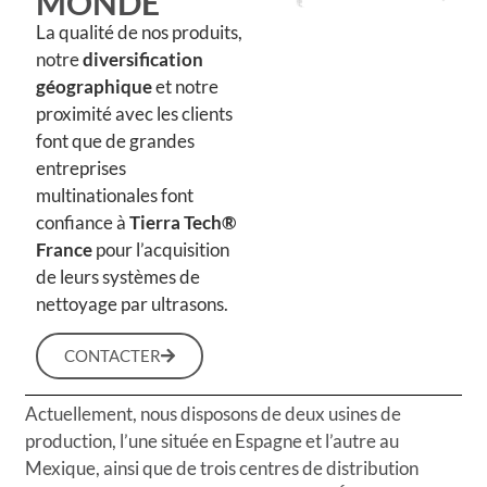
MONDE
La qualité de nos produits,
notre
diversification
géographique
et notre
proximité avec les clients
font que de grandes
entreprises
multinationales font
confiance à
Tierra Tech®
France
pour l’acquisition
de leurs systèmes de
nettoyage par ultrasons.
CONTACTER
Actuellement, nous disposons de deux usines de
production, l’une située en Espagne et l’autre au
Mexique, ainsi que de trois centres de distribution