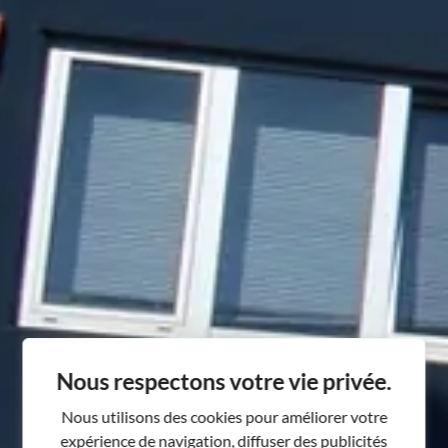
Nous respectons votre vie privée.
Nous utilisons des cookies pour améliorer votre
expérience de navigation, diffuser des publicités