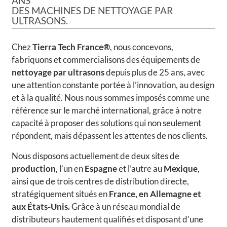
ANS
DES MACHINES DE NETTOYAGE PAR
ULTRASONS.
Chez
Tierra Tech France®
, nous concevons,
fabriquons et commercialisons des équipements de
nettoyage par ultrasons
depuis plus de 25 ans, avec
une attention constante portée à l’innovation, au design
et à la qualité. Nous nous sommes imposés comme une
référence sur le marché international, grâce à notre
capacité à proposer des solutions qui non seulement
répondent, mais dépassent les attentes de nos clients.
Nous disposons actuellement de deux sites de
production
, l’un en
Espagne
et l’autre au
Mexique
,
ainsi que de trois centres de distribution directe,
stratégiquement situés en
France, en Allemagne et
aux États-Unis.
Grâce à un réseau mondial de
distributeurs hautement qualifiés et disposant d’une