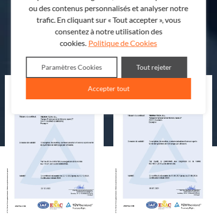
ou des contenus personnalisés et analyser notre
trafic. En cliquant sur « Tout accepter », vous
consentez à notre utilisation des
cookies.
Politique de Cookies
Paramètres Cookies
Tout rejeter
Accepter tout