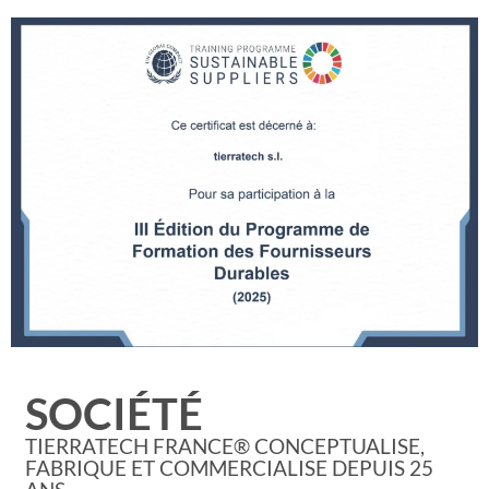
SOCIÉTÉ​
TIERRATECH FRANCE® CONCEPTUALISE,
FABRIQUE ET COMMERCIALISE DEPUIS 25