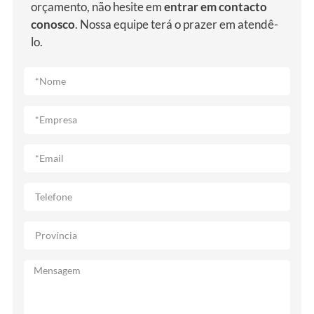
orçamento, não hesite em
entrar em contacto
conosco
. Nossa equipe terá o prazer em atendê-
lo.