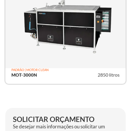
PADRÃO | MOTOR CLEAN
2850 litros
MOT-3000N
SOLICITAR ORÇAMENTO
Se desejar mais informações ou solicitar um