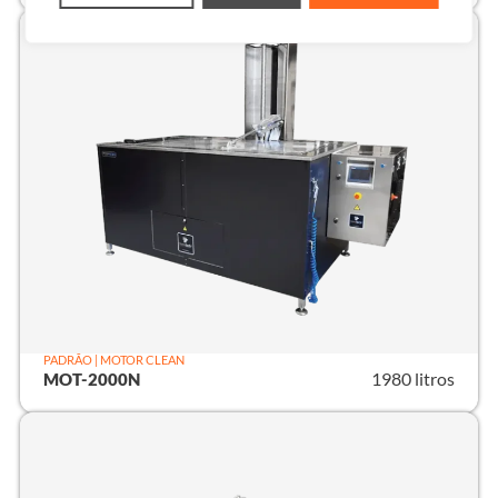
PADRÃO | MOTOR CLEAN
1980 litros
MOT-2000N