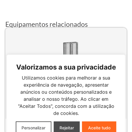
Equipamentos relacionados
Valorizamos a sua privacidade
Utilizamos cookies para melhorar a sua
experiência de navegação, apresentar
anúncios ou conteúdos personalizados e
analisar o nosso tráfego. Ao clicar em
"Aceitar Todos", concorda com a utilização
de cookies.
PADRÃO | MOTOR CLEAN
1000 litros
MOT-1000N
Personalizar
Rejeitar
Aceite tudo