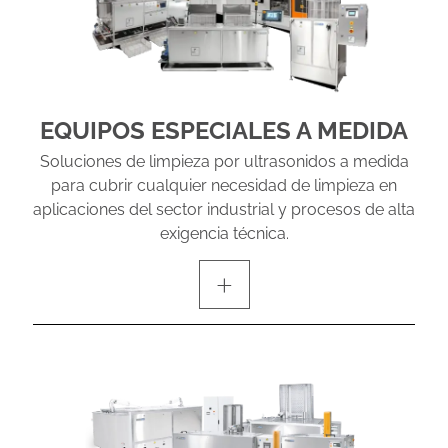
EQUIPOS ESPECIALES A MEDIDA
Soluciones de limpieza por ultrasonidos a medida
para cubrir cualquier necesidad de limpieza en
aplicaciones del sector industrial y procesos de alta
exigencia técnica.
+