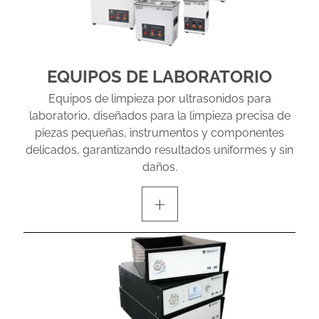
EQUIPOS DE LABORATORIO
Equipos de limpieza por ultrasonidos para
laboratorio, diseñados para la limpieza precisa de
piezas pequeñas, instrumentos y componentes
delicados, garantizando resultados uniformes y sin
daños.
+