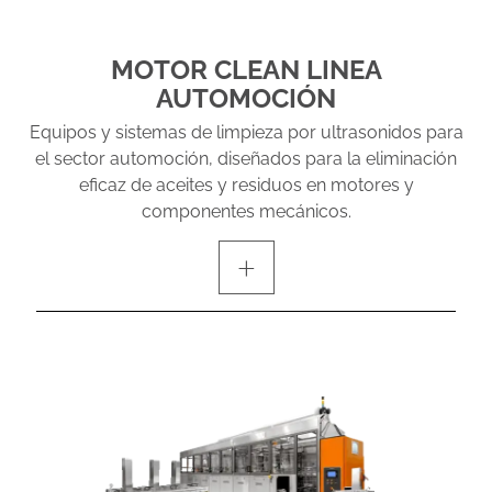
MOTOR CLEAN LINEA
AUTOMOCIÓN
Equipos y sistemas de limpieza por ultrasonidos para
el sector automoción, diseñados para la eliminación
eficaz de aceites y residuos en motores y
componentes mecánicos.
+