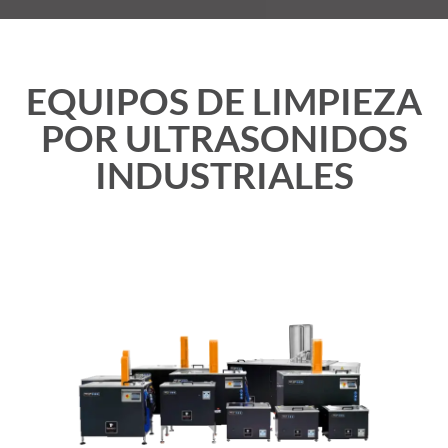
EQUIPOS DE LIMPIEZA
POR ULTRASONIDOS
INDUSTRIALES