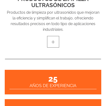
ULTRASÓNICOS
Productos de limpieza por ultrasonidos que mejoran
la eficiencia y simplifican el trabajo, ofreciendo
resultados precisos en todo tipo de aplicaciones
industriales.
+
25
AÑOS DE EXPERIENCIA