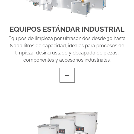
EQUIPOS ESTÁNDAR INDUSTRIAL
Equipos de limpieza por ultrasonidos desde 30 hasta
8.000 litros de capacidad, ideales para procesos de
limpieza, desincrustado y decapado de piezas,
componentes y accesorios industriales.
+