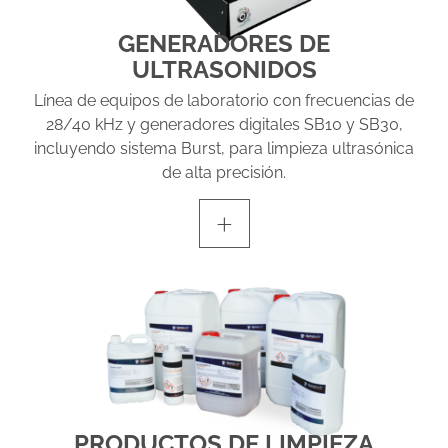
GENERADORES DE
ULTRASONIDOS
Línea de equipos de laboratorio con frecuencias de
28/40 kHz y generadores digitales SB10 y SB30,
incluyendo sistema Burst, para limpieza ultrasónica
de alta precisión.
+
PRODUCTOS DE LIMPIEZA