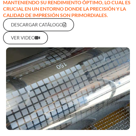
MANTENIENDO SU RENDIMIENTO ÓPTIMO, LO CUAL ES
CRUCIAL EN UN ENTORNO DONDE LA PRECISIÓN Y LA
CALIDAD DE IMPRESIÓN SON PRIMORDIALES.
DESCARGAR CATÁLOGO
VER VIDEO