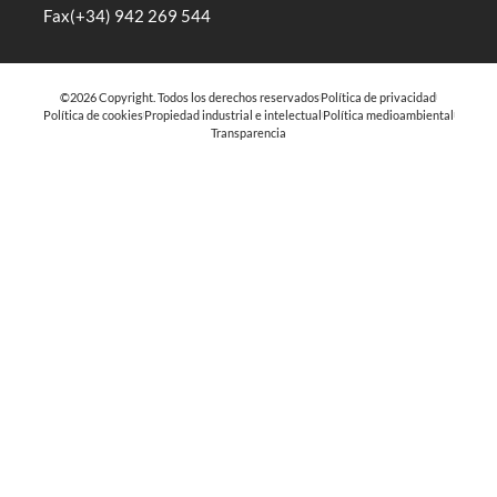
Fax(+34) 942 269 544
©2026 Copyright. Todos los derechos reservados
Política de privacidad
Política de cookies
Propiedad industrial e intelectual
Política medioambiental
Transparencia