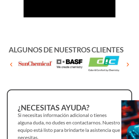
ALGUNOS DE NUESTROS CLIENTES
¿NECESITAS AYUDA?
Si necesitas información adicional o tienes
alguna duda, no dudes en contactarnos. Nuestro
equipo está listo para brindarte la asistencia que
necesitas.