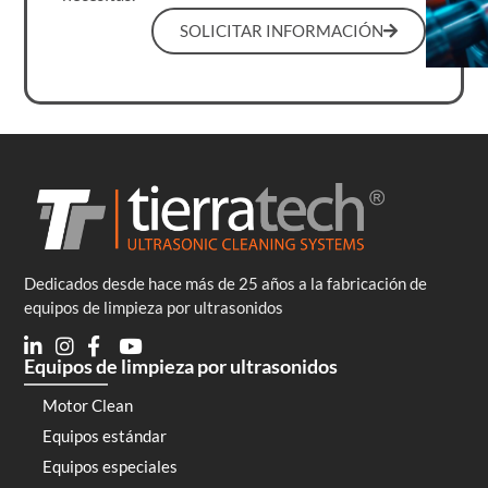
SOLICITAR INFORMACIÓN
Dedicados desde hace más de 25 años a la fabricación de
equipos de limpieza por ultrasonidos
Equipos de limpieza por ultrasonidos
Motor Clean
Equipos estándar
Equipos especiales