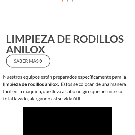
LIMPIEZA DE RODILLOS
ANILOX
SABER MÁS
Nuestros equipos están preparados específicamente para
la
limpieza de rodillos anilox.
Estos se colocan de una manera
fácil en la máquina, que lleva a cabo un giro que permite su
total lavado, alargando así su vida útil.