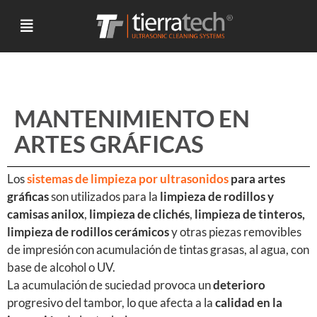
MANTENIMIENTO EN
ARTES GRÁFICAS
Los
sistemas de limpieza por ultrasonidos
para artes
gráficas
son utilizados para la
limpieza de rodillos y
camisas anilox
,
limpieza de
clichés
,
limpieza de tinteros,
limpieza de rodillos cerámicos
y otras piezas removibles
de impresión con acumulación de tintas grasas, al agua, con
base de alcohol o UV.
La acumulación de suciedad provoca un
deterioro
progresivo del tambor, lo que afecta a la
calidad en la