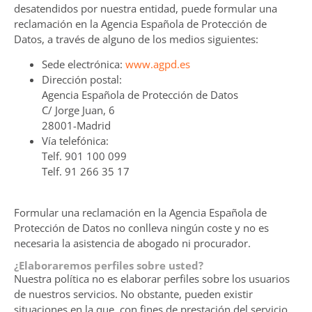
desatendidos por nuestra entidad, puede formular una
reclamación en la Agencia Española de Protección de
Datos, a través de alguno de los medios siguientes:
Sede electrónica:
www.agpd.es
Dirección postal:
Agencia Española de Protección de Datos
C/ Jorge Juan, 6
28001-Madrid
Vía telefónica:
Telf. 901 100 099
Telf. 91 266 35 17
Formular una reclamación en la Agencia Española de
Protección de Datos no conlleva ningún coste y no es
necesaria la asistencia de abogado ni procurador.
¿Elaboraremos perfiles sobre usted?
Nuestra política no es elaborar perfiles sobre los usuarios
de nuestros servicios. No obstante, pueden existir
situaciones en la que, con fines de prestación del servicio,