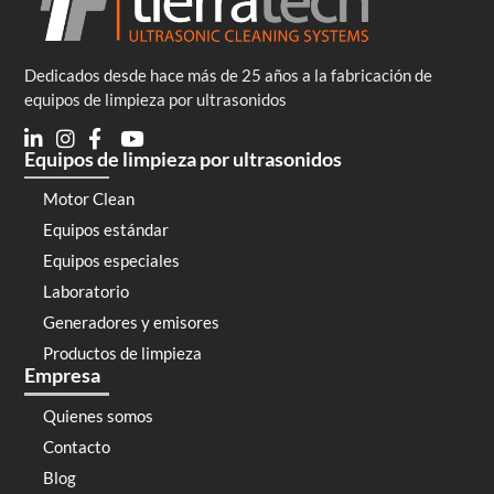
Dedicados desde hace más de 25 años a la fabricación de
equipos de limpieza por ultrasonidos
Equipos de limpieza por ultrasonidos
Motor Clean
Equipos estándar
Equipos especiales
Laboratorio
Generadores y emisores
Productos de limpieza
Empresa
Quienes somos
Contacto
Blog