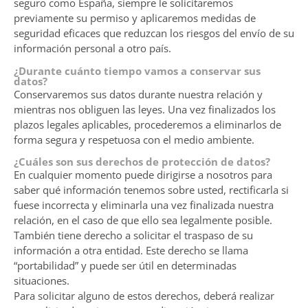
seguro como España, siempre le solicitaremos
previamente su permiso y aplicaremos medidas de
seguridad eficaces que reduzcan los riesgos del envío de su
información personal a otro país.
¿Durante cuánto tiempo vamos a conservar sus
datos?
Conservaremos sus datos durante nuestra relación y
mientras nos obliguen las leyes. Una vez finalizados los
plazos legales aplicables, procederemos a eliminarlos de
forma segura y respetuosa con el medio ambiente.
¿Cuáles son sus derechos de protección de datos?
En cualquier momento puede dirigirse a nosotros para
saber qué información tenemos sobre usted, rectificarla si
fuese incorrecta y eliminarla una vez finalizada nuestra
relación, en el caso de que ello sea legalmente posible.
También tiene derecho a solicitar el traspaso de su
información a otra entidad. Este derecho se llama
“portabilidad” y puede ser útil en determinadas
situaciones.
Para solicitar alguno de estos derechos, deberá realizar