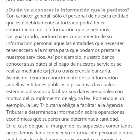
¿Quién va a conocer la información que le pedimos?
Con carácter general, sólo el personal de nuestra entidad
que esté debidamente autorizado podrá tener
conocimiento de la información que le pedimos.
De igual modo, podrán tener conocimiento de su
información personal aquellas entidades que necesiten
tener acceso a la misma para que podamos prestarle
nuestros servicios. Así por ejemplo, nuestro banco
conocerá sus datos si el pago de nuestros servicios se
realiza mediante tarjeta o transferencia bancaria.
Asimismo, tendrán conocimiento de su información
aquellas entidades públicas o privadas a las cuales
estemos obligados a facilitar sus datos personales con
motivo del cumplimiento de alguna ley. Poniéndole un
ejemplo, la Ley Tributaria obliga a facilitar a la Agencia
Tributaria determinada información sobre operaciones
económicas que superen una determinada cantidad.
En el caso de que, al margen de los supuestos comentados,
necesitemos dar a conocer su información personal a otras
entidades, le solicitaremos previamente su permiso a