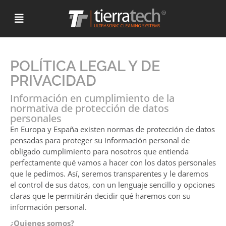
POLÍTICA LEGAL Y DE
PRIVACIDAD
Información en cumplimiento de la
normativa de protección de datos
personales
En Europa y España existen normas de protección de datos
pensadas para proteger su información personal de
obligado cumplimiento para nosotros que entienda
perfectamente qué vamos a hacer con los datos personales
que le pedimos. Así, seremos transparentes y le daremos
el control de sus datos, con un lenguaje sencillo y opciones
claras que le permitirán decidir qué haremos con su
información personal.
¿Quienes somos?