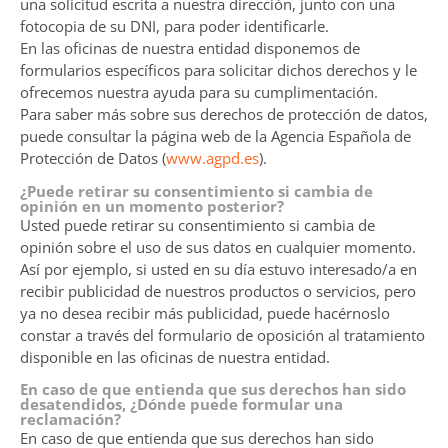
una solicitud escrita a nuestra dirección, junto con una
fotocopia de su DNI, para poder identificarle.
En las oficinas de nuestra entidad disponemos de
formularios específicos para solicitar dichos derechos y le
ofrecemos nuestra ayuda para su cumplimentación.
Para saber más sobre sus derechos de protección de datos,
puede consultar la página web de la Agencia Española de
Protección de Datos (
www.agpd.es
).
¿Puede retirar su consentimiento si cambia de
opinión en un momento posterior?
Usted puede retirar su consentimiento si cambia de
opinión sobre el uso de sus datos en cualquier momento.
Así por ejemplo, si usted en su día estuvo interesado/a en
recibir publicidad de nuestros productos o servicios, pero
ya no desea recibir más publicidad, puede hacérnoslo
constar a través del formulario de oposición al tratamiento
disponible en las oficinas de nuestra entidad.
En caso de que entienda que sus derechos han sido
desatendidos, ¿Dónde puede formular una
reclamación?
En caso de que entienda que sus derechos han sido