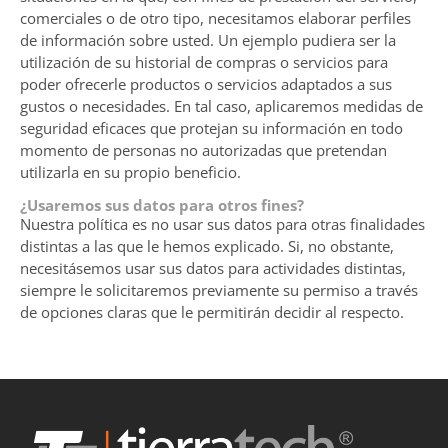
comerciales o de otro tipo, necesitamos elaborar perfiles
de información sobre usted. Un ejemplo pudiera ser la
utilización de su historial de compras o servicios para
poder ofrecerle productos o servicios adaptados a sus
gustos o necesidades. En tal caso, aplicaremos medidas de
seguridad eficaces que protejan su información en todo
momento de personas no autorizadas que pretendan
utilizarla en su propio beneficio.
¿Usaremos sus datos para otros fines?
Nuestra política es no usar sus datos para otras finalidades
distintas a las que le hemos explicado. Si, no obstante,
necesitásemos usar sus datos para actividades distintas,
siempre le solicitaremos previamente su permiso a través
de opciones claras que le permitirán decidir al respecto.