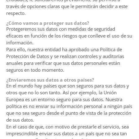
través de opciones claras que le permitirán decidir a este
respecto.
¿Cómo vamos a proteger sus datos?
Protegeremos sus datos con medidas de seguridad
eficaces en función de los riesgos que conlleve el uso de su
información.
Para ello, nuestra entidad ha aprobado una Política de
Protección de Datos y se realizan controles y auditorías
anuales para verificar que sus datos personales están
seguros en todo momento.
¿Enviaremos sus datos a otros países?
En el mundo hay países que son seguros para sus datos y
otros que no lo son tanto. Así por ejemplo, la Unión
Europea es un entorno seguro para sus datos. Nuestra
política es no enviar su información personal a ningún país
que no sea seguro desde el punto de vista de la protección
de sus datos.
En el caso de que, con motivo de prestarle el servicio, sea
imprescindible enviar sus datos a un país que no sea tan