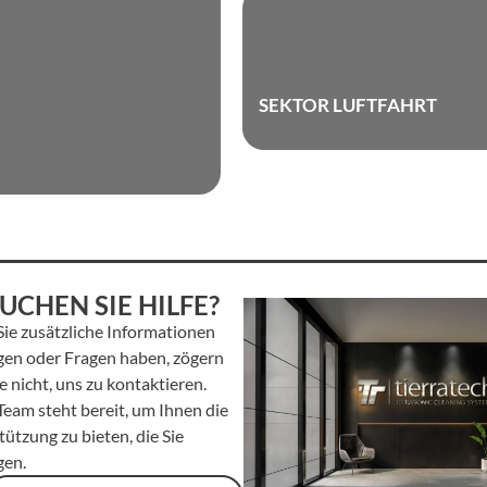
SEKTOR LUFTFAHRT
UCHEN SIE HILFE?
ie zusätzliche Informationen
gen oder Fragen haben, zögern
te nicht, uns zu kontaktieren.
Team steht bereit, um Ihnen die
ützung zu bieten, die Sie
gen.