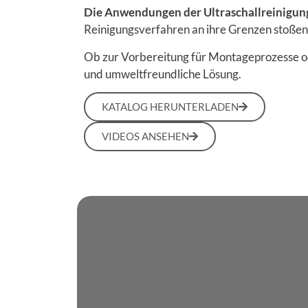
Die Anwendungen der Ultraschallreinigun
Reinigungsverfahren an ihre Grenzen stoßen
Ob zur Vorbereitung für Montageprozesse od
und umweltfreundliche Lösung.
KATALOG HERUNTERLADEN
VIDEOS ANSEHEN