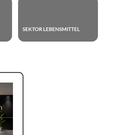
SEKTOR LEBENSMITTEL