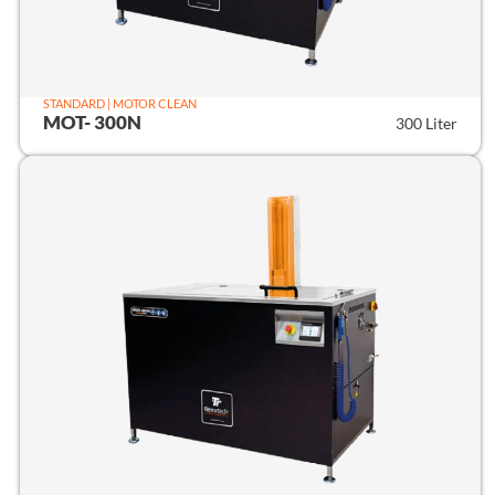
STANDARD | MOTOR CLEAN
MOT- 300N
300 Liter