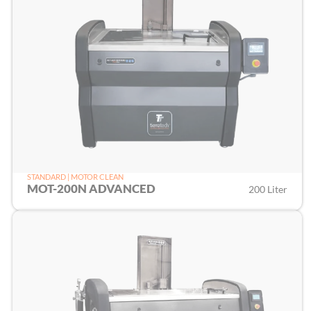
STANDARD | MOTOR CLEAN
MOT-200N ADVANCED
200 Liter