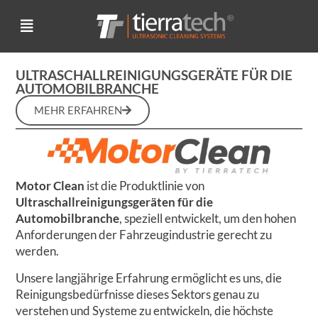
ULTRASCHALLREINIGUNGSGERÄTE FÜR DIE
AUTOMOBILBRANCHE
MEHR ERFAHREN
Motor Clean
ist die Produktlinie von
Ultraschallreinigungsgeräten für die
Automobilbranche
, speziell entwickelt, um den hohen
Anforderungen der Fahrzeugindustrie gerecht zu
werden.
Unsere langjährige Erfahrung ermöglicht es uns, die
Reinigungsbedürfnisse dieses Sektors genau zu
verstehen und Systeme zu entwickeln, die höchste