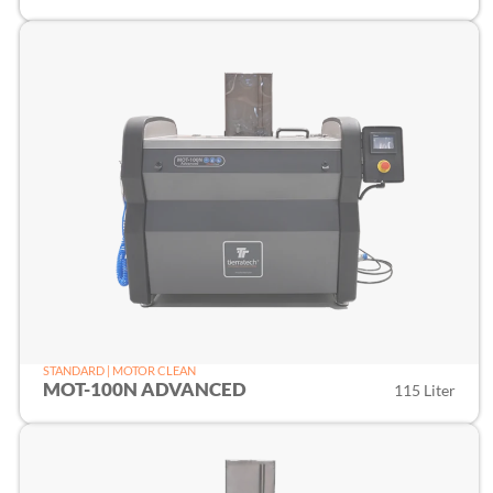
STANDARD | MOTOR CLEAN
MOT-100N ADVANCED
115 Liter