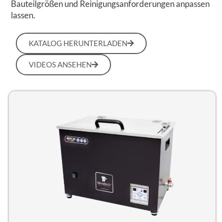
Bauteilgrößen und Reinigungsanforderungen anpassen
lassen.
KATALOG HERUNTERLADEN
VIDEOS ANSEHEN