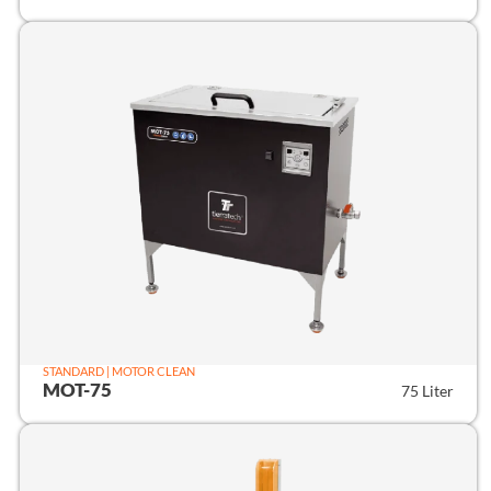
STANDARD | MOTOR CLEAN
MOT-75
75 Liter