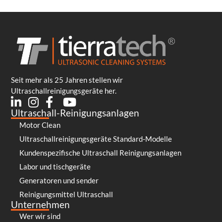
Seit mehr als 25 Jahren stellen wir
Ultraschallreinigungsgeräte her.
Ultraschall-Reinigungsanlagen
Motor Clean
Ultraschallreinigungsgeräte Standard-Modelle
Kundenspezifische Ultraschall Reinigungsanlagen
Labor und tischgeräte
Generatoren und sender
Reinigungsmittel Ultraschall
Unternehmen
Wer wir sind