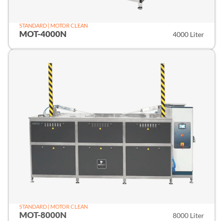
STANDARD | MOTOR CLEAN
MOT-4000N
4000 Liter
STANDARD | MOTOR CLEAN
MOT-8000N
8000 Liter