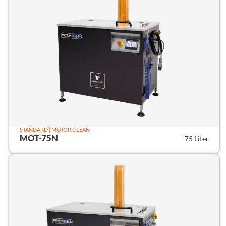
STANDARD | MOTOR CLEAN
MOT-75N
75 Liter