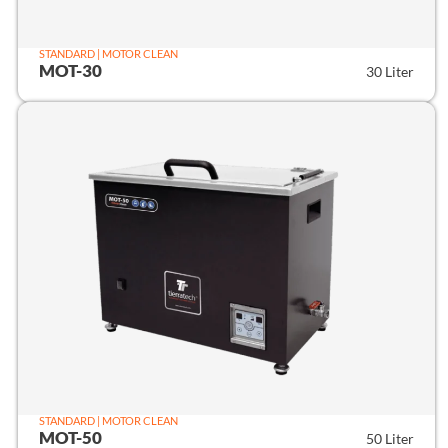
STANDARD | MOTOR CLEAN
MOT-30
30 Liter
STANDARD | MOTOR CLEAN
MOT-50
50 Liter