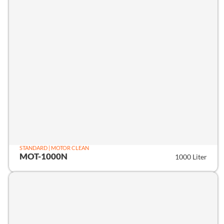
STANDARD | MOTOR CLEAN
MOT-1000N
1000 Liter