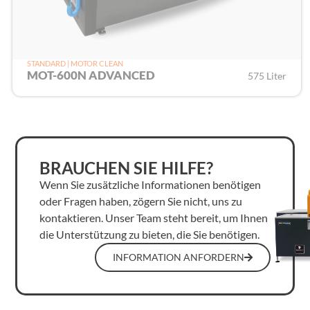
STANDARD | MOTOR CLEAN
MOT-600N ADVANCED
575 Liter
BRAUCHEN SIE HILFE?
Wenn Sie zusätzliche Informationen benötigen
oder Fragen haben, zögern Sie nicht, uns zu
kontaktieren. Unser Team steht bereit, um Ihnen
die Unterstützung zu bieten, die Sie benötigen.
INFORMATION ANFORDERN