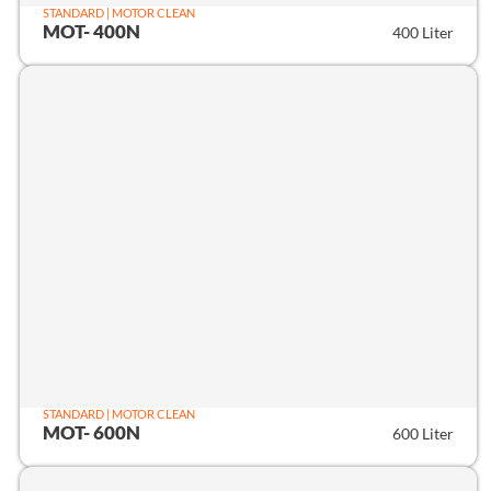
STANDARD | MOTOR CLEAN
MOT- 400N
400 Liter
STANDARD | MOTOR CLEAN
MOT- 600N
600 Liter