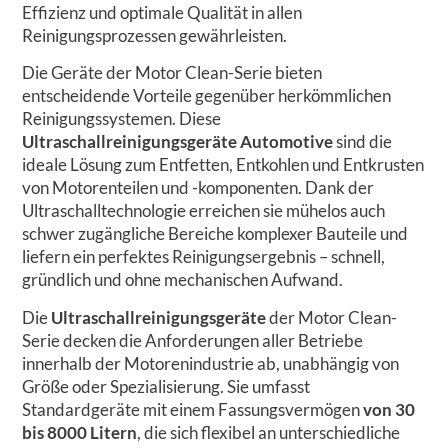
Effizienz und optimale Qualität in allen
Reinigungsprozessen gewährleisten.
Die Geräte der Motor Clean-Serie bieten
entscheidende Vorteile gegenüber herkömmlichen
Reinigungssystemen. Diese
Ultraschallreinigungsgeräte Automotive
sind die
ideale Lösung zum Entfetten, Entkohlen und Entkrusten
von Motorenteilen und -komponenten. Dank der
Ultraschalltechnologie erreichen sie mühelos auch
schwer zugängliche Bereiche komplexer Bauteile und
liefern ein perfektes Reinigungsergebnis – schnell,
gründlich und ohne mechanischen Aufwand.
Die
Ultraschallreinigungsgeräte
der Motor Clean-
Serie decken die Anforderungen aller Betriebe
innerhalb der Motorenindustrie ab, unabhängig von
Größe oder Spezialisierung. Sie umfasst
Standardgeräte mit einem Fassungsvermögen
von 30
bis 8000 Litern
, die sich flexibel an unterschiedliche