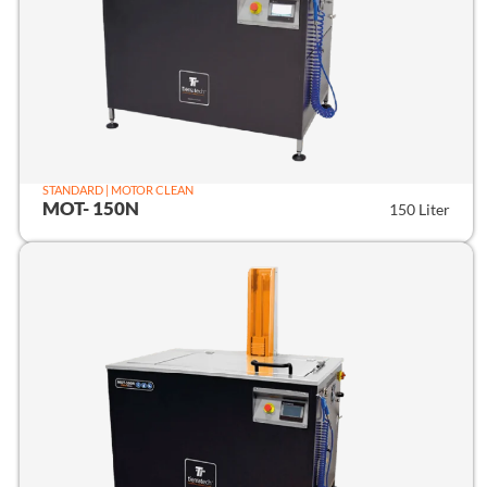
STANDARD | MOTOR CLEAN
MOT- 150N
150 Liter