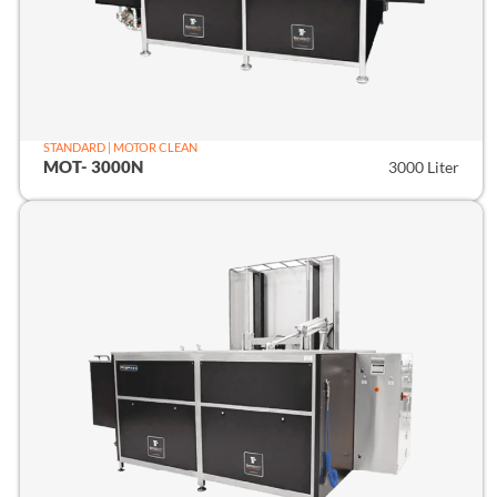
STANDARD | MOTOR CLEAN
MOT- 3000N
3000 Liter