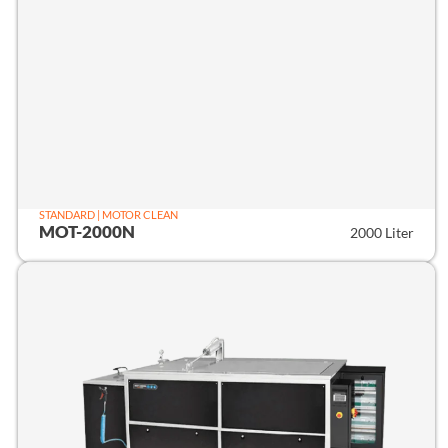
STANDARD | MOTOR CLEAN
MOT-2000N
2000 Liter