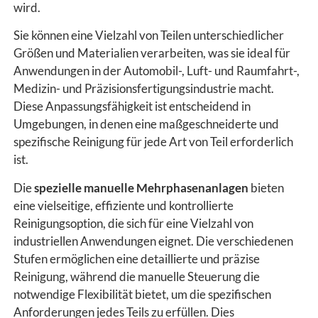
wird.
Sie können eine Vielzahl von Teilen unterschiedlicher
Größen und Materialien verarbeiten, was sie ideal für
Anwendungen in der Automobil-, Luft- und Raumfahrt-,
Medizin- und Präzisionsfertigungsindustrie macht.
Diese Anpassungsfähigkeit ist entscheidend in
Umgebungen, in denen eine maßgeschneiderte und
spezifische Reinigung für jede Art von Teil erforderlich
ist.
Die
spezielle manuelle Mehrphasenanlagen
bieten
eine vielseitige, effiziente und kontrollierte
Reinigungsoption, die sich für eine Vielzahl von
industriellen Anwendungen eignet. Die verschiedenen
Stufen ermöglichen eine detaillierte und präzise
Reinigung, während die manuelle Steuerung die
notwendige Flexibilität bietet, um die spezifischen
Anforderungen jedes Teils zu erfüllen. Dies