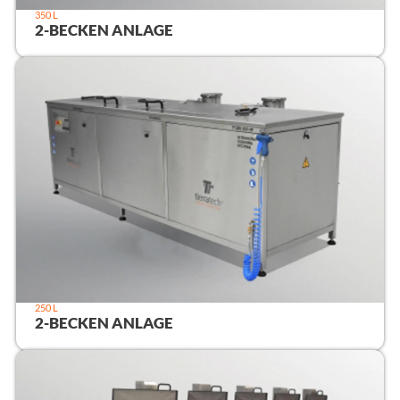
350 L
2-BECKEN ANLAGE
250 L
2-BECKEN ANLAGE