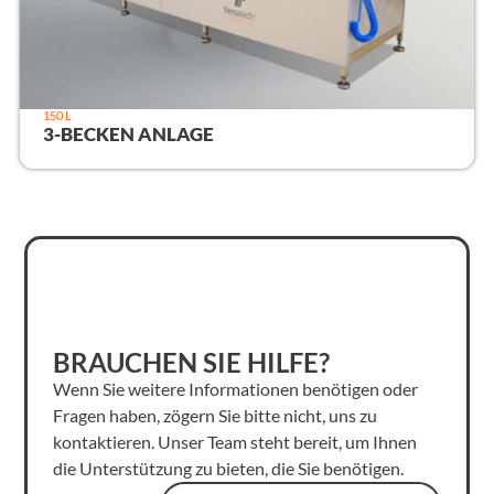
150 L
3-BECKEN ANLAGE
BRAUCHEN SIE HILFE?
Wenn Sie weitere Informationen benötigen oder
Fragen haben, zögern Sie bitte nicht, uns zu
kontaktieren. Unser Team steht bereit, um Ihnen
die Unterstützung zu bieten, die Sie benötigen.