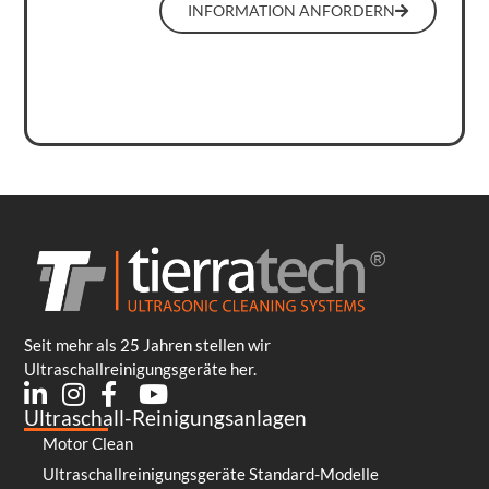
INFORMATION ANFORDERN
Seit mehr als 25 Jahren stellen wir
Ultraschallreinigungsgeräte her.
Ultraschall-Reinigungsanlagen
Motor Clean
Ultraschallreinigungsgeräte Standard-Modelle