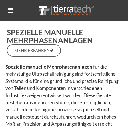
SPEZIELLE MANUELLE
MEHRPHASENANLAGEN
MEHR ERFAHREN
Spezielle manuelle Mehrphasenanlagen
für die
mehrstufige Ultraschallreinigung sind fortschrittliche
Systeme, die für eine gründliche und präzise Reinigung
von Teilen und Komponenten in verschiedenen
Industriezweigen entwickelt wurden. Diese Geräte
bestehen aus mehreren Stufen, die es ermöglichen,
verschiedene Reinigungsprozesse sequenziell und
manuell gesteuert durchzuführen, wodurch ein hohes
Maß an Präzision und Anpassungsfähigkeit erreicht