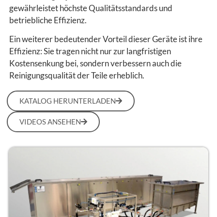
gewährleistet höchste Qualitätsstandards und
betriebliche Effizienz.
Ein weiterer bedeutender Vorteil dieser Geräte ist ihre
Effizienz: Sie tragen nicht nur zur langfristigen
Kostensenkung bei, sondern verbessern auch die
Reinigungsqualität der Teile erheblich.
KATALOG HERUNTERLADEN
VIDEOS ANSEHEN