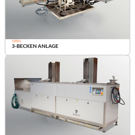
1200 L
3-BECKEN ANLAGE