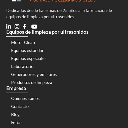
Dedicados desde hace más de 25 años a la fabricación de
equipos de limpieza por ultrasonidos
Equipos de limpieza por ultrasonidos
Motor Clean
Equipos estándar
Equipos especiales
Laboratorio
Generadores y emisores
Productos de limpieza
Empresa
Quienes somos
Contacto
Blog
Ferias