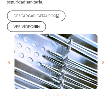
seguridad sanitaria.
DESCARGAR CATÁLOGO
VER VÍDEOS