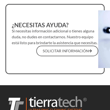
¿NECESITAS AYUDA?
Si necesitas información adicional o tienes alguna
duda, no dudes en contactarnos. Nuestro equipo
está listo para brindarte la asistencia que necesitas.
SOLICITAR INFORMACIÓN