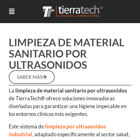
LIMPIEZA DE MATERIAL
SANITARIO POR
ULTRASONIDOS
SABER MÁS
La
limpieza de material sanitario por ultrasonidos
de TierraTech® ofrece soluciones innovadoras
diseñadas para garantizar una higiene impecable en
los entornos clínicos más exigentes.
Este sistema de
limpieza por ultrasonidos
industrial
, adaptado específicamente al sector salud,