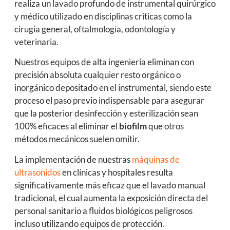
realiza un lavado profundo de instrumental quirúrgico
y médico utilizado en disciplinas críticas como la
cirugía general, oftalmología, odontología y
veterinaria.
Nuestros equipos de alta ingeniería eliminan con
precisión absoluta cualquier resto orgánico o
inorgánico depositado en el instrumental, siendo este
proceso el paso previo indispensable para asegurar
que la posterior desinfección y esterilización sean
100% eficaces al eliminar el
biofilm
que otros
métodos mecánicos suelen omitir.
La implementación de nuestras
máquinas de
ultrasonidos
en clínicas y hospitales resulta
significativamente más eficaz que el lavado manual
tradicional, el cual aumenta la exposición directa del
personal sanitario a fluidos biológicos peligrosos
incluso utilizando equipos de protección.