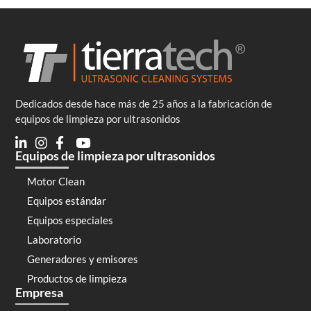
Dedicados desde hace más de 25 años a la fabricación de
equipos de limpieza por ultrasonidos
Equipos de limpieza por ultrasonidos
Motor Clean
Equipos estándar
Equipos especiales
Laboratorio
Generadores y emisores
Productos de limpieza
Empresa