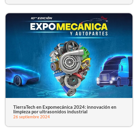
TierraTech en Expomecánica 2024: innovación en
limpieza por ultrasonidos industrial
26 septiembre 2024