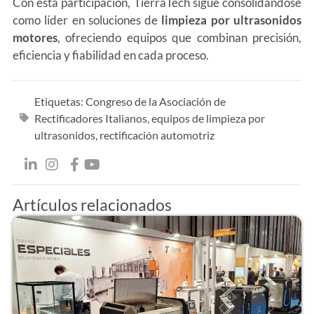
Con esta participación, TierraTech sigue consolidándose
como líder en soluciones de
limpieza por ultrasonidos
motores
, ofreciendo equipos que combinan precisión,
eficiencia y fiabilidad en cada proceso.
Etiquetas:
Congreso de la Asociación de
Rectificadores Italianos
,
equipos de limpieza por
ultrasonidos
,
rectificación automotriz
Artículos relacionados