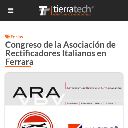
Ferias
Congreso de la Asociación de
Rectificadores Italianos en
Ferrara