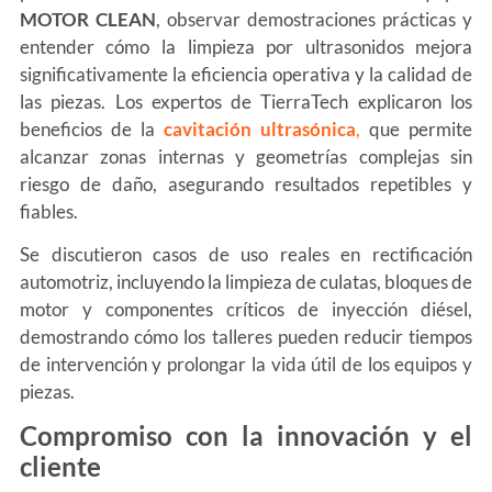
MOTOR CLEAN
, observar demostraciones prácticas y
entender cómo la limpieza por ultrasonidos mejora
significativamente la eficiencia operativa y la calidad de
las piezas. Los expertos de TierraTech explicaron los
beneficios de la
cavitación ultrasónica
,
que permite
alcanzar zonas internas y geometrías complejas sin
riesgo de daño, asegurando resultados repetibles y
fiables.
Se discutieron casos de uso reales en rectificación
automotriz, incluyendo la limpieza de culatas, bloques de
motor y componentes críticos de inyección diésel,
demostrando cómo los talleres pueden reducir tiempos
de intervención y prolongar la vida útil de los equipos y
piezas.
Compromiso con la innovación y el
cliente