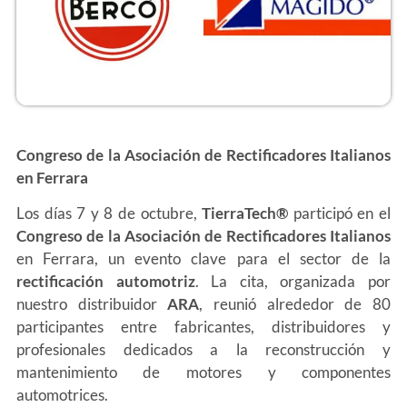
Congreso de la Asociación de Rectificadores Italianos
en Ferrara
Los días 7 y 8 de octubre,
TierraTech®
participó en el
Congreso de la Asociación de Rectificadores Italianos
en Ferrara, un evento clave para el sector de la
rectificación automotriz
. La cita, organizada por
nuestro distribuidor
ARA
, reunió alrededor de 80
participantes entre fabricantes, distribuidores y
profesionales dedicados a la reconstrucción y
mantenimiento de motores y componentes
automotrices.