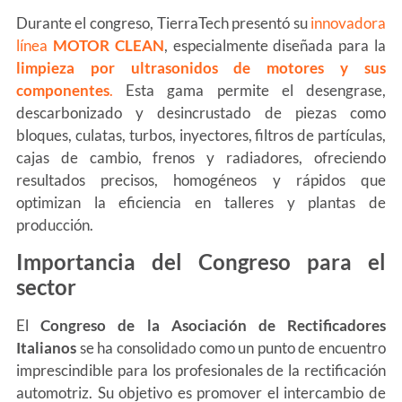
Durante el congreso, TierraTech presentó su
innovadora
línea
MOTOR CLEAN
, especialmente diseñada para la
limpieza por ultrasonidos de motores y sus
componentes
.
Esta gama permite el desengrase,
descarbonizado y desincrustado de piezas como
bloques, culatas, turbos, inyectores, filtros de partículas,
cajas de cambio, frenos y radiadores, ofreciendo
resultados precisos, homogéneos y rápidos que
optimizan la eficiencia en talleres y plantas de
producción.
Importancia del Congreso para el
sector
El
Congreso de la Asociación de Rectificadores
Italianos
se ha consolidado como un punto de encuentro
imprescindible para los profesionales de la rectificación
automotriz. Su objetivo es promover el intercambio de