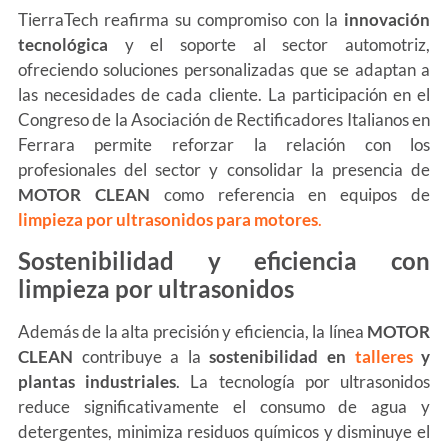
TierraTech reafirma su compromiso con la
innovación
tecnológica
y el soporte al sector automotriz,
ofreciendo soluciones personalizadas que se adaptan a
las necesidades de cada cliente. La participación en el
Congreso de la Asociación de Rectificadores Italianos en
Ferrara permite reforzar la relación con los
profesionales del sector y consolidar la presencia de
MOTOR CLEAN
como referencia en equipos de
limpieza por ultrasonidos para motores
.
Sostenibilidad y eficiencia con
limpieza por ultrasonidos
Además de la alta precisión y eficiencia, la línea
MOTOR
CLEAN
contribuye a la
sostenibilidad en
talleres
y
plantas industriales
. La tecnología por ultrasonidos
reduce significativamente el consumo de agua y
detergentes, minimiza residuos químicos y disminuye el