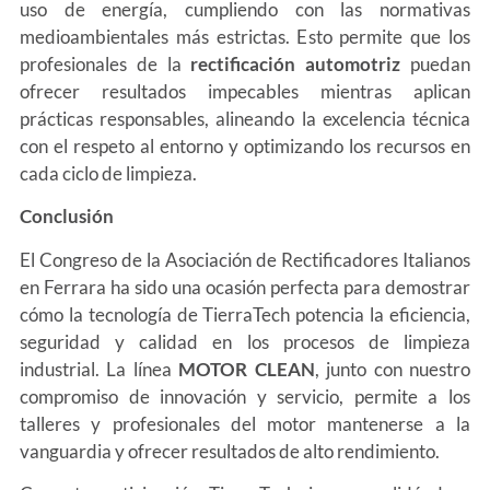
uso de energía, cumpliendo con las normativas
medioambientales más estrictas. Esto permite que los
profesionales de la
rectificación automotriz
puedan
ofrecer resultados impecables mientras aplican
prácticas responsables, alineando la excelencia técnica
con el respeto al entorno y optimizando los recursos en
cada ciclo de limpieza.
Conclusión
El Congreso de la Asociación de Rectificadores Italianos
en Ferrara ha sido una ocasión perfecta para demostrar
cómo la tecnología de TierraTech potencia la eficiencia,
seguridad y calidad en los procesos de limpieza
industrial. La línea
MOTOR CLEAN
, junto con nuestro
compromiso de innovación y servicio, permite a los
talleres y profesionales del motor mantenerse a la
vanguardia y ofrecer resultados de alto rendimiento.