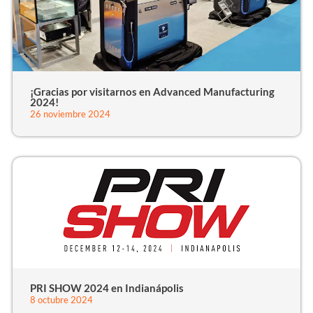
¡Gracias por visitarnos en Advanced Manufacturing
2024!
26 noviembre 2024
PRI SHOW 2024 en Indianápolis
8 octubre 2024