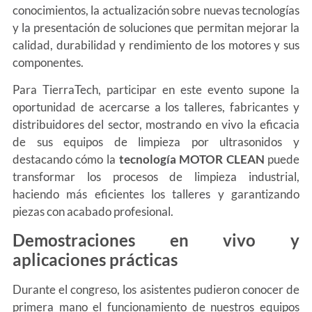
conocimientos, la actualización sobre nuevas tecnologías
y la presentación de soluciones que permitan mejorar la
calidad, durabilidad y rendimiento de los motores y sus
componentes.
Para TierraTech, participar en este evento supone la
oportunidad de acercarse a los talleres, fabricantes y
distribuidores del sector, mostrando en vivo la eficacia
de sus equipos de limpieza por ultrasonidos y
destacando cómo la
tecnología MOTOR CLEAN
puede
transformar los procesos de limpieza industrial,
haciendo más eficientes los talleres y garantizando
piezas con acabado profesional.
Demostraciones en vivo y
aplicaciones prácticas
Durante el congreso, los asistentes pudieron conocer de
primera mano el funcionamiento de nuestros equipos