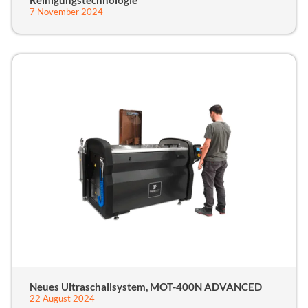
Reinigungstechnologie
7 November 2024
Neues Ultraschallsystem, MOT-400N ADVANCED
22 August 2024