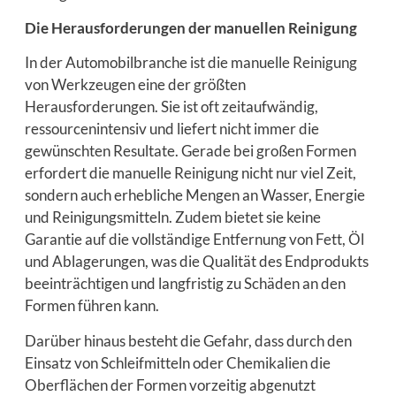
Die Herausforderungen der manuellen Reinigung
In der Automobilbranche ist die manuelle Reinigung
von Werkzeugen eine der größten
Herausforderungen. Sie ist oft zeitaufwändig,
ressourcenintensiv und liefert nicht immer die
gewünschten Resultate. Gerade bei großen Formen
erfordert die manuelle Reinigung nicht nur viel Zeit,
sondern auch erhebliche Mengen an Wasser, Energie
und Reinigungsmitteln. Zudem bietet sie keine
Garantie auf die vollständige Entfernung von Fett, Öl
und Ablagerungen, was die Qualität des Endprodukts
beeinträchtigen und langfristig zu Schäden an den
Formen führen kann.
Darüber hinaus besteht die Gefahr, dass durch den
Einsatz von Schleifmitteln oder Chemikalien die
Oberflächen der Formen vorzeitig abgenutzt