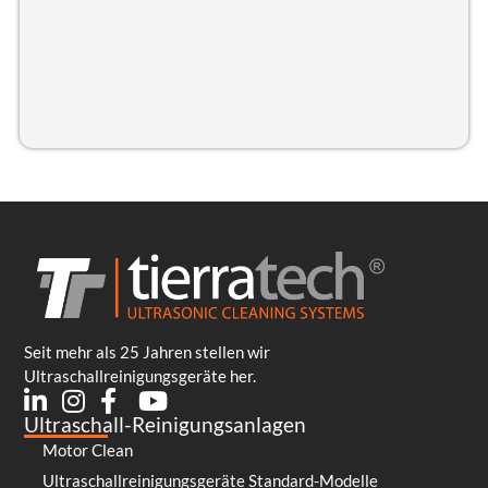
Seit mehr als 25 Jahren stellen wir
Ultraschallreinigungsgeräte her.
Ultraschall-Reinigungsanlagen
Motor Clean
Ultraschallreinigungsgeräte Standard-Modelle