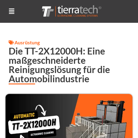
Ausrüstung
Die TT-2X12000H: Eine
maßgeschneiderte
Reinigungslösung für die
Automobilindustrie