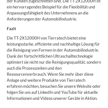
der Kunden zugeschnitten sind. Die TT-2X12000H ist
ein hervorragendes Beispiel für die Flexibilität und
Anpassungsfähigkeit des Unternehmens an die
Anforderungen der Automobilindustrie.
Fazit
Die TT-2X12000H von Tierratech bietet eine
leistungsstarke, effiziente und nachhaltige Lösung für
die Reinigung von Formen in der Automobilindustrie.
Dank der fortschrittlichen Ultraschalltechnologie
optimiert sie nicht nur die Reinigungsqualität, sondern
auch die Prozesszeiten und den
Ressourcenverbrauch. Wenn Sie mehr über diese
Anlage und weitere Produkte von Tierratech
erfahren möchten, besuchen Sie unsere Website oder
folgen Sie uns auf LinkedIn und YouTube für aktuelle
Informationen und Videos unserer Geräte in Aktion.