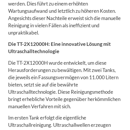
werden. Dies führt zu einem erhöhten
Wartungsaufwand und letztlich zu höheren Kosten.
Angesichts dieser Nachteile erweist sich die manuelle
Reinigung in vielen Fällen als ineffizient und
unpraktikabel.
Die TT-2X12000H: Eine innovative Lösung mit
Ultraschalltechnologie
Die TT-2X12000H wurde entwickelt, um diese
Herausforderungen zu bewältigen. Mit zwei Tanks,
die jeweils ein Fassungsvermögen von 11.000 Litern
bieten, setzt sie auf die bewährte
Ultraschalltechnologie. Diese Reinigungsmethode
bringt erhebliche Vorteile gegenüber herkömmlichen
manuellen Verfahren mit sich.
Im ersten Tank erfolgt die eigentliche
Ultraschallreinigung. Ultraschallwellen erzeugen