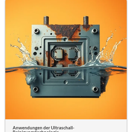
Anwendungen der Ultraschall-