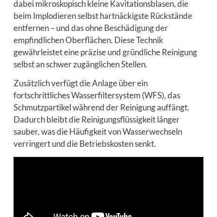
dabei mikroskopisch kleine Kavitationsblasen, die
beim Implodieren selbst hartnäckigste Rückstände
entfernen – und das ohne Beschädigung der
empfindlichen Oberflächen. Diese Technik
gewährleistet eine präzise und gründliche Reinigung
selbst an schwer zugänglichen Stellen.
Zusätzlich verfügt die Anlage über ein
fortschrittliches Wasserfiltersystem (WFS), das
Schmutzpartikel während der Reinigung auffängt.
Dadurch bleibt die Reinigungsflüssigkeit länger
sauber, was die Häufigkeit von Wasserwechseln
verringert und die Betriebskosten senkt.