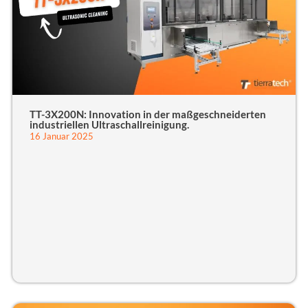
TT-3X200N: Innovation in der maßgeschneiderten
industriellen Ultraschallreinigung.
16 Januar 2025