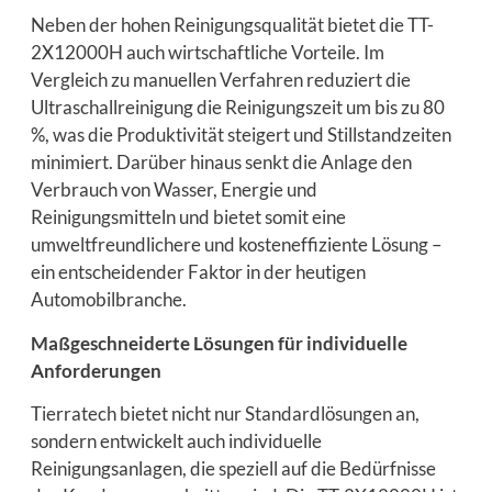
Neben der hohen Reinigungsqualität bietet die TT-
2X12000H auch wirtschaftliche Vorteile. Im
Vergleich zu manuellen Verfahren reduziert die
Ultraschallreinigung die Reinigungszeit um bis zu 80
%, was die Produktivität steigert und Stillstandzeiten
minimiert. Darüber hinaus senkt die Anlage den
Verbrauch von Wasser, Energie und
Reinigungsmitteln und bietet somit eine
umweltfreundlichere und kosteneffiziente Lösung –
ein entscheidender Faktor in der heutigen
Automobilbranche.
Maßgeschneiderte Lösungen für individuelle
Anforderungen
Tierratech bietet nicht nur Standardlösungen an,
sondern entwickelt auch individuelle
Reinigungsanlagen, die speziell auf die Bedürfnisse