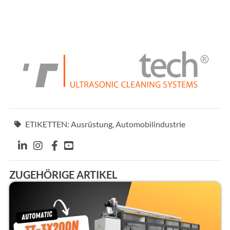
ETIKETTEN:
Ausrüstung
,
Automobilindustrie
ZUGEHÖRIGE ARTIKEL