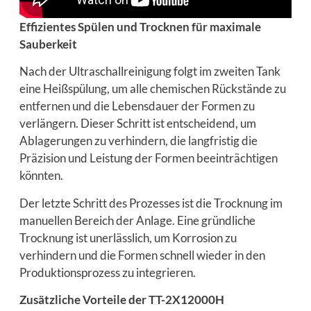
Effizientes Spülen und Trocknen für maximale
Sauberkeit
Nach der Ultraschallreinigung folgt im zweiten Tank
eine Heißspülung, um alle chemischen Rückstände zu
entfernen und die Lebensdauer der Formen zu
verlängern. Dieser Schritt ist entscheidend, um
Ablagerungen zu verhindern, die langfristig die
Präzision und Leistung der Formen beeinträchtigen
könnten.
Der letzte Schritt des Prozesses ist die Trocknung im
manuellen Bereich der Anlage. Eine gründliche
Trocknung ist unerlässlich, um Korrosion zu
verhindern und die Formen schnell wieder in den
Produktionsprozess zu integrieren.
Zusätzliche Vorteile der TT-2X12000H