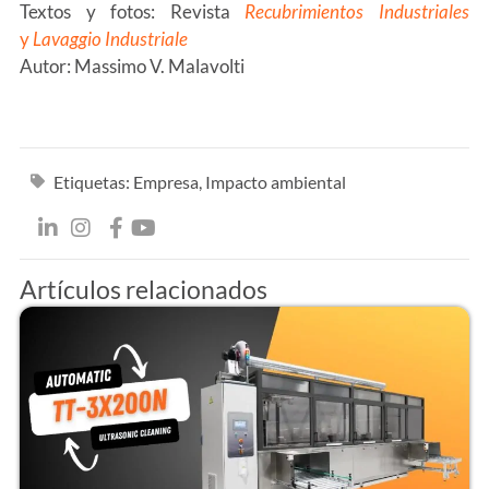
Textos y fotos: Revista
Recubrimientos Industriales
y
Lavaggio Industriale
Autor: Massimo V. Malavolti
Etiquetas:
Empresa
,
Impacto ambiental
Artículos relacionados