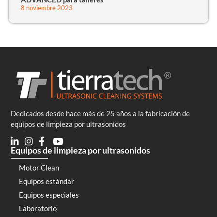
8 noviembre 2023
Dedicados desde hace más de 25 años a la fabricación de
equipos de limpieza por ultrasonidos
Equipos de limpieza por ultrasonidos
Motor Clean
Equipos estándar
Equipos especiales
Laboratorio