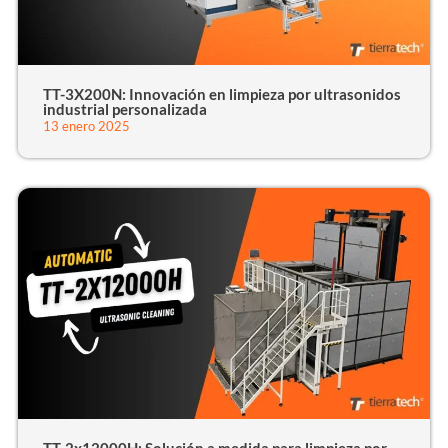
TT-3X200N: Innovación en limpieza por ultrasonidos
industrial personalizada
13 enero 2025