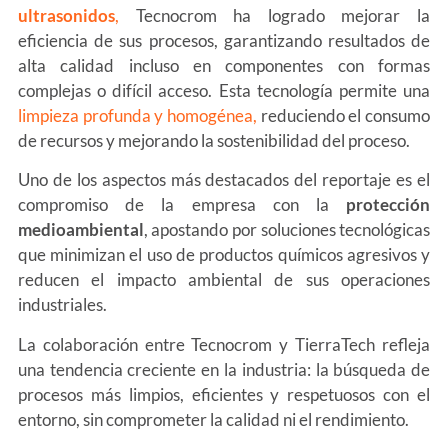
ultrasonidos
,
Tecnocrom ha logrado mejorar la
eficiencia de sus procesos, garantizando resultados de
alta calidad incluso en componentes con formas
complejas o difícil acceso. Esta tecnología permite una
limpieza profunda y homogénea,
reduciendo el consumo
de recursos y mejorando la sostenibilidad del proceso.
Uno de los aspectos más destacados del reportaje es el
compromiso de la empresa con la
protección
medioambiental
, apostando por soluciones tecnológicas
que minimizan el uso de productos químicos agresivos y
reducen el impacto ambiental de sus operaciones
industriales.
La colaboración entre Tecnocrom y TierraTech refleja
una tendencia creciente en la industria: la búsqueda de
procesos más limpios, eficientes y respetuosos con el
entorno, sin comprometer la calidad ni el rendimiento.