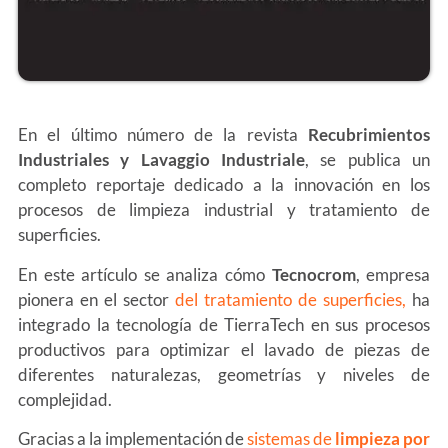
En el último número de la revista
Recubrimientos
Industriales y Lavaggio Industriale
, se publica un
completo reportaje dedicado a la innovación en los
procesos de limpieza industrial y tratamiento de
superficies.
En este artículo se analiza cómo
Tecnocrom
, empresa
pionera en el sector
del tratamiento de superficies,
ha
integrado la tecnología de TierraTech en sus procesos
productivos para optimizar el lavado de piezas de
diferentes naturalezas, geometrías y niveles de
complejidad.
Gracias a la implementación de
sistemas de
limpieza por