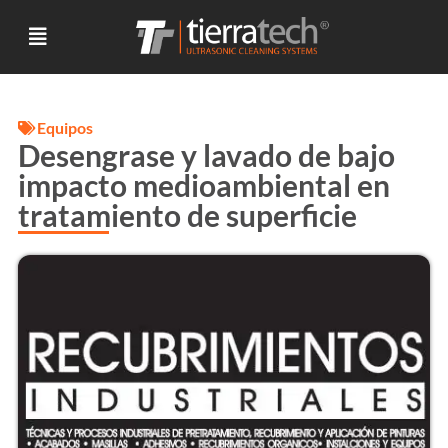
Equipos
Desengrase y lavado de bajo
impacto medioambiental en
tratamiento de superficie