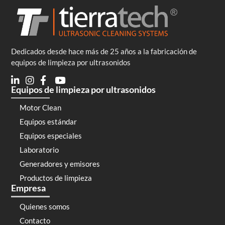
Dedicados desde hace más de 25 años a la fabricación de
equipos de limpieza por ultrasonidos
Equipos de limpieza por ultrasonidos
Motor Clean
Equipos estándar
Equipos especiales
Laboratorio
Generadores y emisores
Productos de limpieza
Empresa
Quienes somos
Contacto