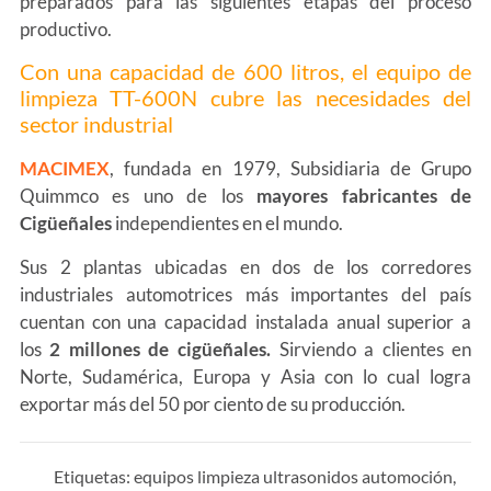
preparados para las siguientes etapas del proceso
productivo.
Con una capacidad de 600 litros, el equipo de
limpieza TT-600N cubre las necesidades del
sector industrial
MACIMEX
, fundada en 1979, Subsidiaria de Grupo
Quimmco es uno de los
mayores fabricantes de
Cigüeñales
independientes en el mundo.
Sus 2 plantas ubicadas en dos de los corredores
industriales automotrices más importantes del país
cuentan con una capacidad instalada anual superior a
los
2 millones de cigüeñales.
Sirviendo a clientes en
Norte, Sudamérica, Europa y Asia con lo cual logra
exportar más del 50 por ciento de su producción.
Etiquetas:
equipos limpieza ultrasonidos automoción
,