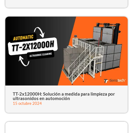
TT-2x12000H: Solución a medida para limpieza por
ultrasonidos en automoción
15 octubre 2024