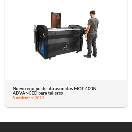
Nuevo equipo de ultrasonidos MOT-400N
ADVANCED para talleres
8 noviembre 2023