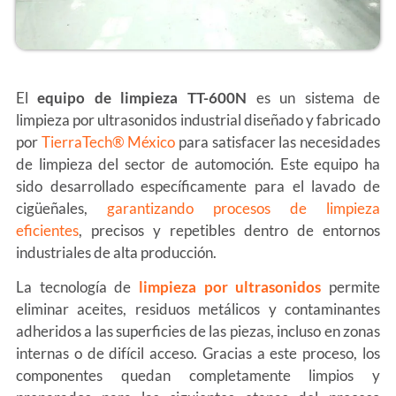
El
equipo de limpieza TT-600N
es un sistema de
limpieza por ultrasonidos industrial diseñado y fabricado
por
TierraTech® México
para satisfacer las necesidades
de limpieza del sector de automoción. Este equipo ha
sido desarrollado específicamente para el lavado de
cigüeñales,
garantizando procesos de limpieza
eficientes
, precisos y repetibles dentro de entornos
industriales de alta producción.
La tecnología de
limpieza por ultrasonidos
permite
eliminar aceites, residuos metálicos y contaminantes
adheridos a las superficies de las piezas, incluso en zonas
internas o de difícil acceso. Gracias a este proceso, los
componentes quedan completamente limpios y