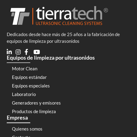
Dedicados desde hace más de 25 años a la fabricación de
equipos de limpieza por ultrasonidos
Equipos de limpieza por ultrasonidos
Motor Clean
Equipos estándar
Equipos especiales
Laboratorio
Generadores y emisores
Productos de limpieza
Empresa
Quienes somos