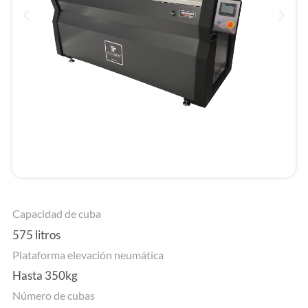
Capacidad de cuba
575 litros
Plataforma elevación neumática
Hasta 350kg
Número de cubas