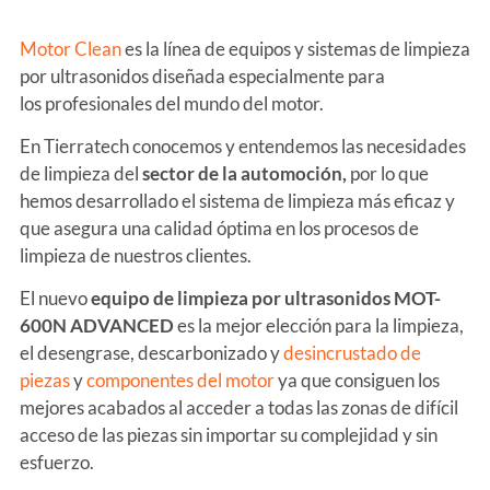
Motor Clean
es la línea de equipos y sistemas de limpieza
por ultrasonidos diseñada especialmente para
los profesionales del mundo del motor.
En Tierratech conocemos y entendemos las necesidades
de limpieza del
sector de la automoción,
por lo que
hemos desarrollado el sistema de limpieza más eficaz y
que asegura una calidad óptima en los procesos de
limpieza de nuestros clientes.
El nuevo
equipo de limpieza por ultrasonidos MOT-
600N ADVANCED
es la mejor elección para la limpieza,
el desengrase, descarbonizado y
desincrustado de
piezas
y
componentes del motor
ya que consiguen los
mejores acabados al acceder a todas las zonas de difícil
acceso de las piezas sin importar su complejidad y sin
esfuerzo.