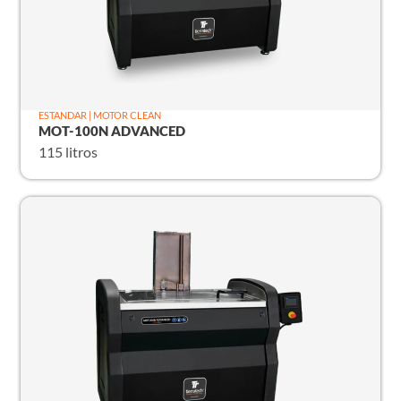
ESTANDAR | MOTOR CLEAN
MOT-100N ADVANCED
115 litros