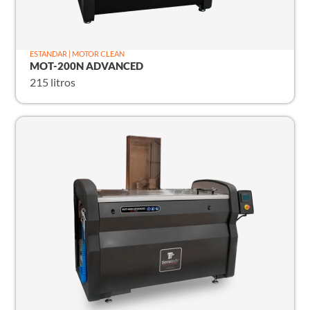
ESTANDAR | MOTOR CLEAN
MOT-200N ADVANCED
215 litros