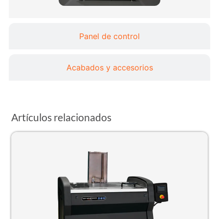
Panel de control
Acabados y accesorios
Artículos relacionados