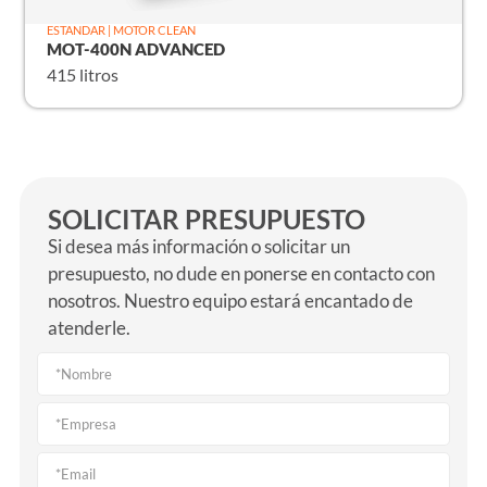
ESTANDAR | MOTOR CLEAN
MOT-400N ADVANCED
415 litros
SOLICITAR PRESUPUESTO
Si desea más información o solicitar un
presupuesto, no dude en ponerse en contacto con
nosotros. Nuestro equipo estará encantado de
atenderle.