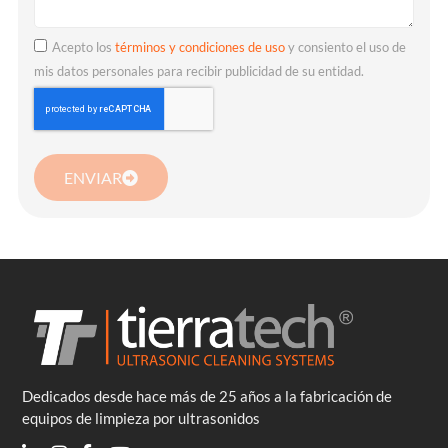
Acepto los
términos y condiciones de uso
y consiento el uso de
mis datos personales para recibir publicidad de su entidad.
ENVIAR
Dedicados desde hace más de 25 años a la fabricación de
equipos de limpieza por ultrasonidos