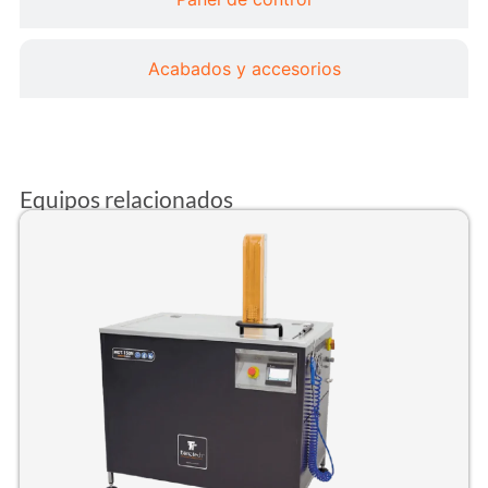
Acabados y accesorios
Equipos relacionados