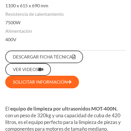
1100 x 615 x 690 mm
Resistencia de calentamiento
7500W
Alimentación
400V
DESCARGAR FICHA TÉCNICA
VER VIDEOS
SOLICITAR INFORMACIÓN
El
equipo de limpieza por ultrasonidos MOT-400N
,
con un peso de 320kg y una capacidad de cuba de 420
litros, es el equipo perfecto para la limpieza de piezas y
componentes para motores de tamaño mediano.