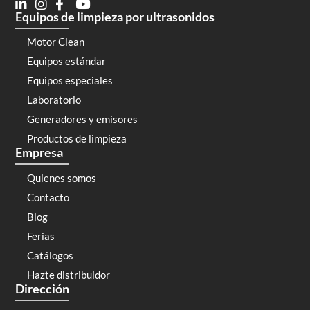
Equipos de limpieza por ultrasonidos
Motor Clean
Equipos estándar
Equipos especiales
Laboratorio
Generadores y emisores
Productos de limpieza
Empresa
Quienes somos
Contacto
Blog
Ferias
Catálogos
Hazte distribuidor
Dirección