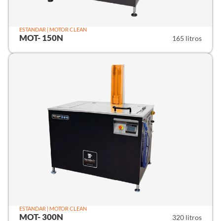
ESTANDAR | MOTOR CLEAN
MOT- 150N
165 litros
ESTANDAR | MOTOR CLEAN
MOT- 300N
320 litros