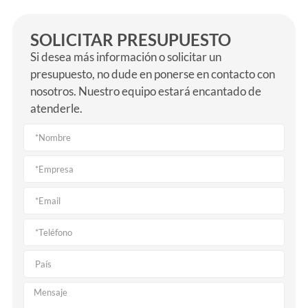
SOLICITAR PRESUPUESTO
Si desea más información o solicitar un
presupuesto, no dude en ponerse en contacto con
nosotros. Nuestro equipo estará encantado de
atenderle.