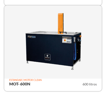
ESTANDAR | MOTOR CLEAN
MOT- 600N
600 litros