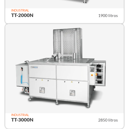
INDUSTRIAL
TT-2000N
1900 litros
INDUSTRIAL
TT-3000N
2850 litros