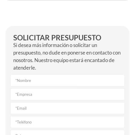
SOLICITAR PRESUPUESTO
Si desea más información o solicitar un
presupuesto, no dude en ponerse en contacto con
nosotros. Nuestro equipo estará encantado de
atenderle.