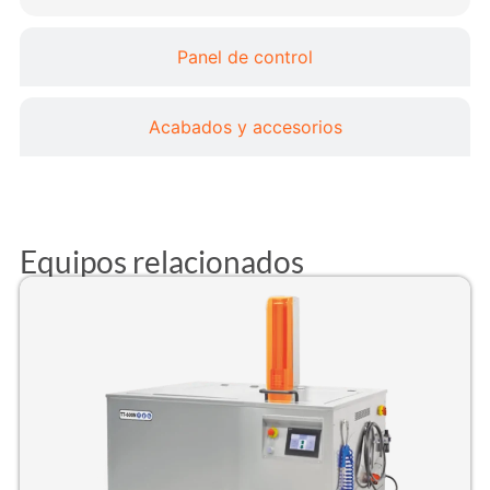
Panel de control
Acabados y accesorios
Equipos relacionados