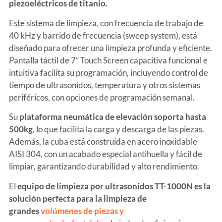
piezoeléctricos de titanio.
Este sistema de limpieza, con frecuencia de trabajo de
40 kHz y barrido de frecuencia (sweep system), está
diseñado para ofrecer una limpieza profunda y eficiente.
Pantalla táctil de 7” Touch Screen capacitiva funcional e
intuitiva facilita su programación, incluyendo control de
tiempo de ultrasonidos, temperatura y otros sistemas
periféricos, con opciones de programación semanal.
Su
plataforma neumática de elevación soporta hasta
500kg
, lo que facilita la carga y descarga de las piezas.
Además, la cuba está construida en acero inoxidable
AISI 304, con un acabado especial antihuella y fácil de
limpiar, garantizando durabilidad y alto rendimiento.
El
equipo de limpieza por ultrasonidos TT-1000N es la
solución perfecta para la limpieza de
grandes
volúmenes de piezas y