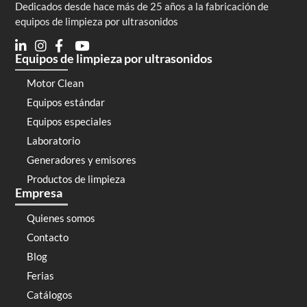
Dedicados desde hace más de 25 años a la fabricación de
equipos de limpieza por ultrasonidos
Equipos de limpieza por ultrasonidos
Motor Clean
Equipos estándar
Equipos especiales
Laboratorio
Generadores y emisores
Productos de limpieza
Empresa
Quienes somos
Contacto
Blog
Ferias
Catálogos