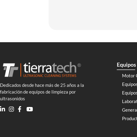
Equipos 
Motor 
Equipo
Dedicados desde hace más de 25 años a la
fabricación de equipos de limpieza por
Equipos
ultrasonidos
Labora
Genera
Product