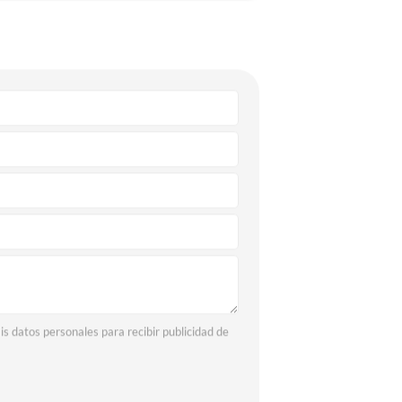
is datos personales para recibir publicidad de