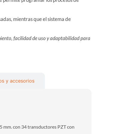
esadas, mientras que el sistema de
ento, facilidad de uso y adaptabilidad para
s y accesorios
2,5 mm. con 34 transductores PZT con