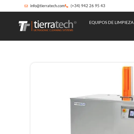
info@tierratech.com
(+34) 942 26 95 43
EQUIPOS DE LIMPIEZA