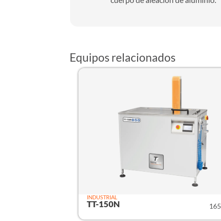
Equipos relacionados
INDUSTRIAL
TT-150N
165 