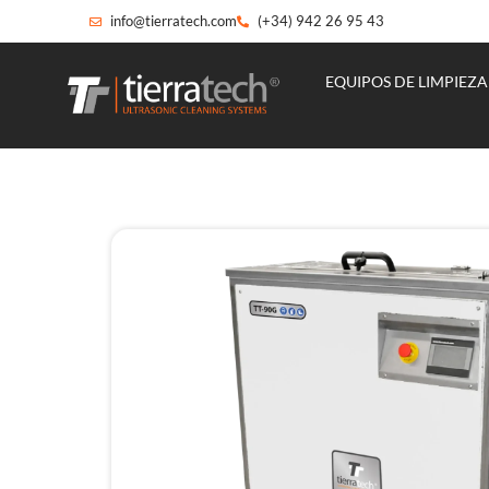
info@tierratech.com
(+34) 942 26 95 43
EQUIPOS DE LIMPIEZA