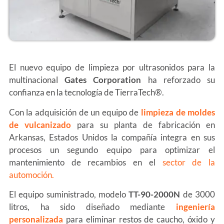
El nuevo equipo de limpieza por ultrasonidos para la
multinacional
Gates Corporation
ha reforzado su
confianza en la tecnología de TierraTech®.
Con la adquisición de un equipo de
limpieza de moldes
de vulcanizado
para su planta de fabricación en
Arkansas, Estados Unidos la compañía integra en sus
procesos un segundo equipo para optimizar el
mantenimiento de recambios en el
sector de la
automoción.
El equipo suministrado, modelo
TT-90-2000N
de 3000
litros, ha sido diseñado mediante
ingeniería
personalizada
para eliminar restos de caucho, óxido y