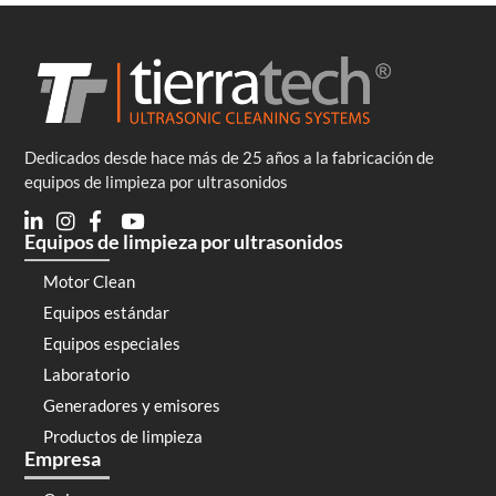
Dedicados desde hace más de 25 años a la fabricación de
equipos de limpieza por ultrasonidos
Equipos de limpieza por ultrasonidos
Motor Clean
Equipos estándar
Equipos especiales
Laboratorio
Generadores y emisores
Productos de limpieza
Empresa