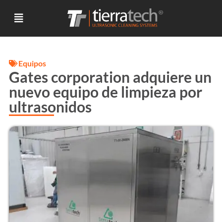
Equipos
Gates corporation adquiere un
nuevo equipo de limpieza por
ultrasonidos