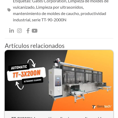
Etiquetas:
Gates Corporation
,
Limpieza de moldes de
vulcanizado
,
Limpieza por ultrasonidos
,
mantenimiento de moldes de caucho
,
productividad
industrial
,
serie TT-90-2000N
Artículos relacionados