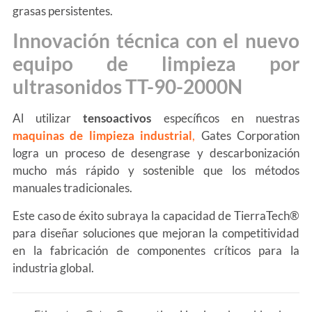
grasas persistentes.
Innovación técnica con el nuevo
equipo de limpieza por
ultrasonidos TT-90-2000N
Al utilizar
tensoactivos
específicos en nuestras
maquinas de limpieza industrial
,
Gates Corporation
logra un proceso de desengrase y descarbonización
mucho más rápido y sostenible que los métodos
manuales tradicionales.
Este caso de éxito subraya la capacidad de TierraTech®
para diseñar soluciones que mejoran la competitividad
en la fabricación de componentes críticos para la
industria global.