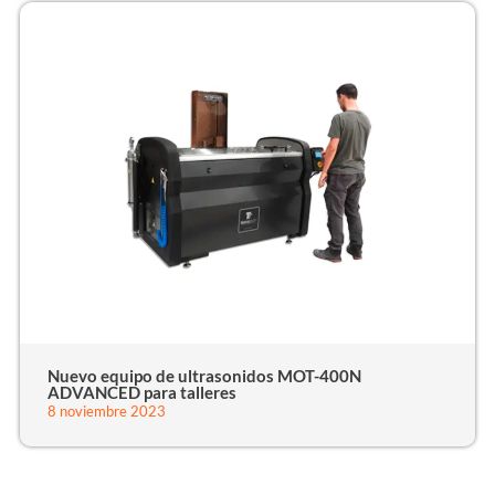
Nuevo equipo de ultrasonidos MOT-400N
ADVANCED para talleres
8 noviembre 2023