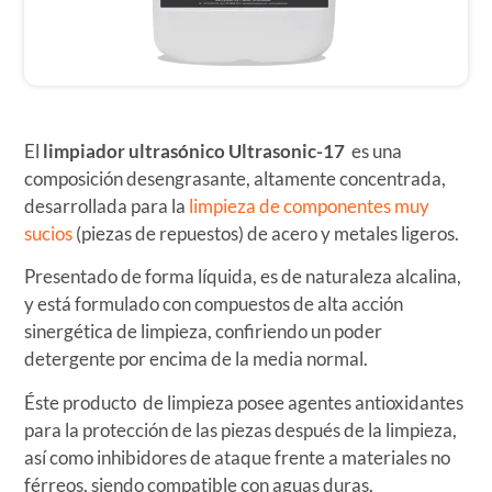
El
limpiador ultrasónico Ultrasonic-17
es una
composición desengrasante, altamente concentrada,
desarrollada para la
limpieza de componentes muy
sucios
(piezas de repuestos) de acero y metales ligeros.
Presentado de forma líquida, es de naturaleza alcalina,
y está formulado con compuestos de alta acción
sinergética de limpieza, confiriendo un poder
detergente por encima de la media normal.
Éste producto de limpieza posee agentes antioxidantes
para la protección de las piezas después de la limpieza,
así como inhibidores de ataque frente a materiales no
férreos, siendo compatible con aguas duras.