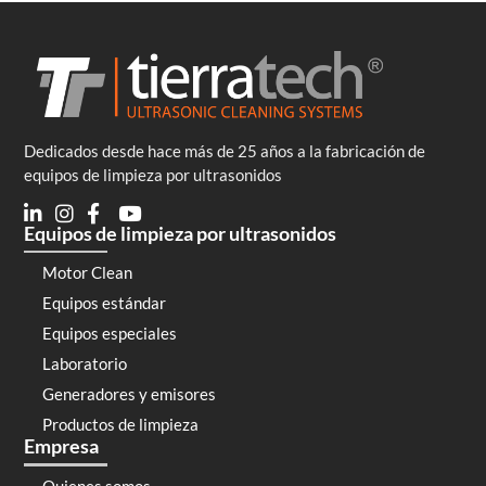
Dedicados desde hace más de 25 años a la fabricación de
equipos de limpieza por ultrasonidos
Equipos de limpieza por ultrasonidos
Motor Clean
Equipos estándar
Equipos especiales
Laboratorio
Generadores y emisores
Productos de limpieza
Empresa
Quienes somos