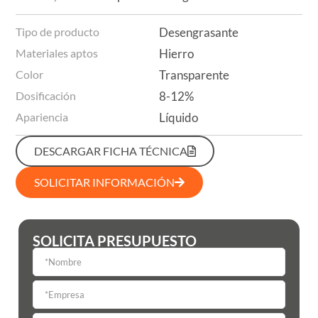
Tipo de producto
Desengrasante
Materiales aptos
Hierro
Color
Transparente
Dosificación
8-12%
Apariencia
Líquido
DESCARGAR FICHA TÉCNICA
SOLICITAR INFORMACIÓN
SOLICITA PRESUPUESTO