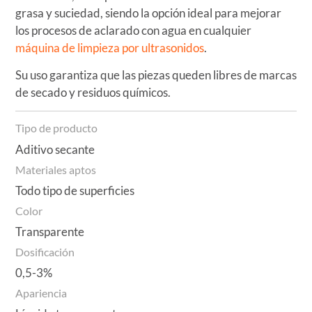
grasa y suciedad, siendo la opción ideal para mejorar
los procesos de aclarado con agua en cualquier
máquina de limpieza por ultrasonidos
.
Su uso garantiza que las piezas queden libres de marcas
de secado y residuos químicos.
Tipo de producto
Aditivo secante
Materiales aptos
Todo tipo de superficies
Color
Transparente
Dosificación
0,5-3%
Apariencia