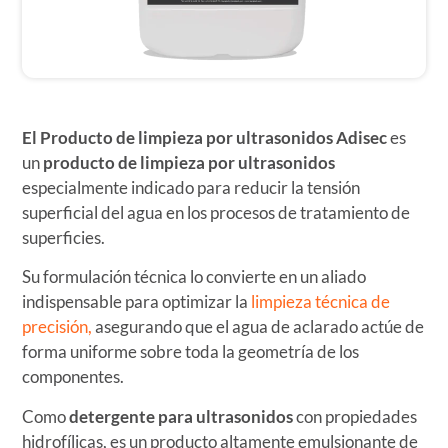
El Producto de limpieza por ultrasonidos
Adisec
es
un
producto de limpieza por ultrasonidos
especialmente indicado para reducir la tensión
superficial del agua en los procesos de tratamiento de
superficies.
Su formulación técnica lo convierte en un aliado
indispensable para optimizar la
limpieza técnica de
precisión,
asegurando que el agua de aclarado actúe de
forma uniforme sobre toda la geometría de los
componentes.
Como
detergente para ultrasonidos
con propiedades
hidrofílicas, es un producto altamente emulsionante de