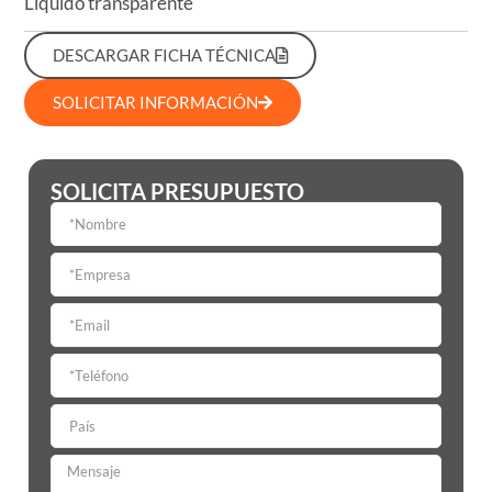
Líquido transparente
DESCARGAR FICHA TÉCNICA
SOLICITAR INFORMACIÓN
SOLICITA PRESUPUESTO