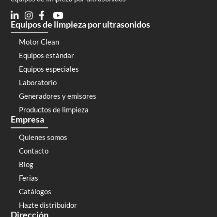
Equipos de limpieza por ultrasonidos
Motor Clean
Equipos estándar
Equipos especiales
Laboratorio
Generadores y emisores
Productos de limpieza
Empresa
Quienes somos
Contacto
Blog
Ferias
Catálogos
Hazte distribuidor
Dirección