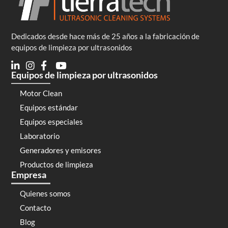
Dedicados desde hace más de 25 años a la fabricación de
equipos de limpieza por ultrasonidos
Equipos de limpieza por ultrasonidos
Motor Clean
Equipos estándar
Equipos especiales
Laboratorio
Generadores y emisores
Productos de limpieza
Empresa
Quienes somos
Contacto
Blog