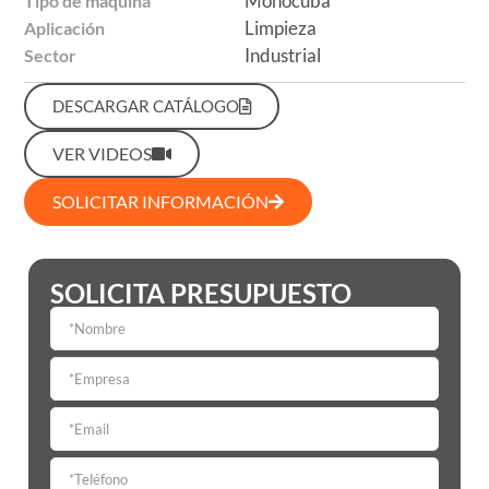
Monocuba
Tipo de máquina
Limpieza
Aplicación
Industrial
Sector
DESCARGAR CATÁLOGO
VER VIDEOS
SOLICITAR INFORMACIÓN
SOLICITA PRESUPUESTO