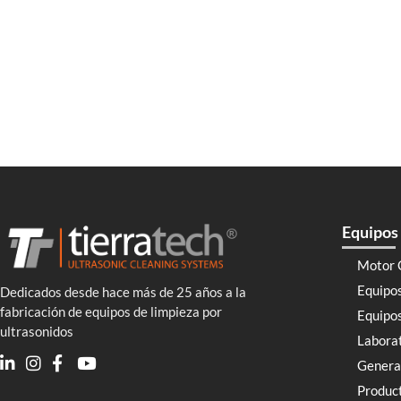
Equipos 
Motor 
Equipo
Dedicados desde hace más de 25 años a la
fabricación de equipos de limpieza por
Equipos
ultrasonidos
Labora
Genera
Product