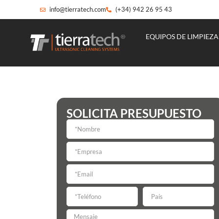
info@tierratech.com
(+34) 942 26 95 43
EQUIPOS DE LIMPIEZA
SOLICITA PRESUPUESTO