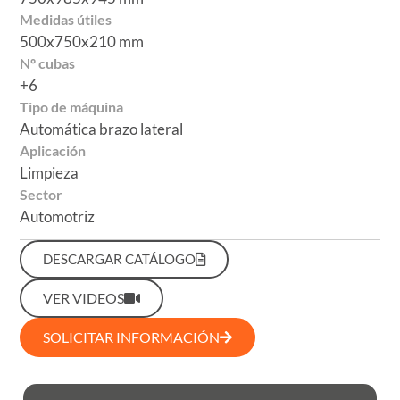
Medidas útiles
500x750x210 mm
Nº cubas
+6
Tipo de máquina
Automática brazo lateral
Aplicación
Limpieza
Sector
Automotriz
DESCARGAR CATÁLOGO
VER VIDEOS
SOLICITAR INFORMACIÓN