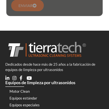
ENVIAR
Dedicados desde hace más de 25 años a la fabricación de
equipos de limpieza por ultrasonidos
Equipos de limpieza por ultrasonidos
Motor Clean
Equipos estándar
Equipos especiales