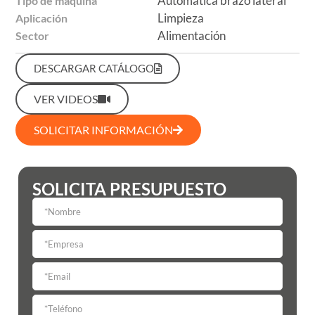
Automática brazo lateral
Tipo de máquina
Limpieza
Aplicación
Alimentación
Sector
DESCARGAR CATÁLOGO
VER VIDEOS
SOLICITAR INFORMACIÓN
SOLICITA PRESUPUESTO