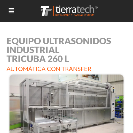
EQUIPO ULTRASONIDOS
INDUSTRIAL
TRICUBA 260 L
AUTOMÁTICA CON TRANSFER