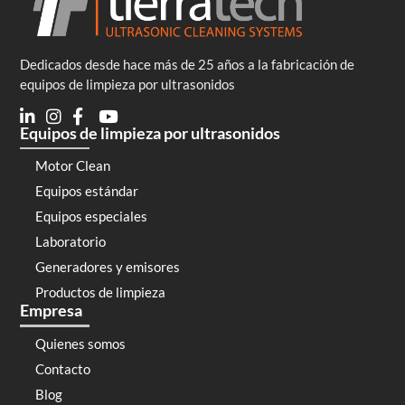
Dedicados desde hace más de 25 años a la fabricación de
equipos de limpieza por ultrasonidos
Equipos de limpieza por ultrasonidos
Motor Clean
Equipos estándar
Equipos especiales
Laboratorio
Generadores y emisores
Productos de limpieza
Empresa
Quienes somos
Contacto
Blog