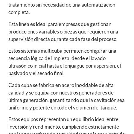
tratamiento sin necesidad de una automatización
completa.
Esta línea es ideal para empresas que gestionan
producciones variables o piezas que requieren una
supervisión directa durante cada fase del proceso.
Estos sistemas multicuba permiten configurar una
secuencia lógica de limpieza: desde el lavado
ultrasónico inicial hasta el enjuague por aspersión, el
pasivado y el secado final.
Cada cuba se fabrica en acero inoxidable de alta
calidad y se equipa con nuestros generadores de
última generación, garantizando que la cavitación sea
uniforme y potente en todo el volumen del tanque.
Estos equipos representan un equilibrio ideal entre
inversión y rendimiento, cumpliendo estrictamente