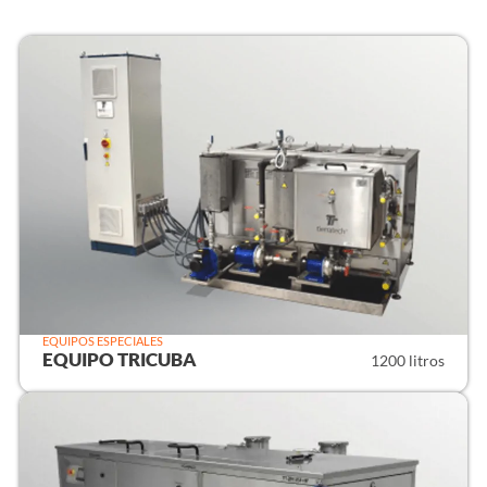
EQUIPOS ESPECIALES
EQUIPO TRICUBA
1200 litros