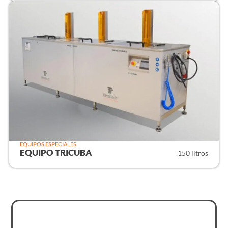
EQUIPOS ESPECIALES
EQUIPO TRICUBA
150 litros