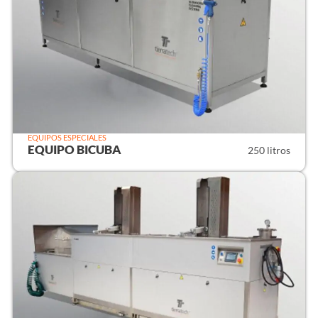
EQUIPOS ESPECIALES
EQUIPO BICUBA
250 litros