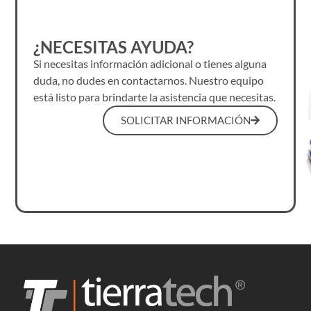
¿NECESITAS AYUDA?
Si necesitas información adicional o tienes alguna
duda, no dudes en contactarnos. Nuestro equipo
está listo para brindarte la asistencia que necesitas.
SOLICITAR INFORMACIÓN