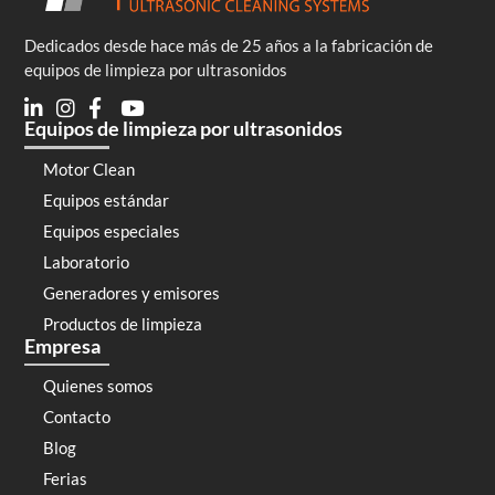
Dedicados desde hace más de 25 años a la fabricación de
equipos de limpieza por ultrasonidos
Equipos de limpieza por ultrasonidos
Motor Clean
Equipos estándar
Equipos especiales
Laboratorio
Generadores y emisores
Productos de limpieza
Empresa
Quienes somos
Contacto
Blog
Ferias