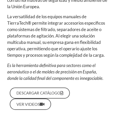
con las normativas de seguridad y medio ambiente de
la Unión Europea.
La versatilidad de los equipos manuales de
TierraTech® permite integrar accesorios específicos
como sistemas de filtrado, separadores de aceite o
plataformas de agitación. Al elegir una solución
multicuba manual, su empresa gana en flexibilidad
operativa, permitiendo que el operario ajuste los
tiempos y procesos según la complejidad de la carga.
Es la herramienta definitiva para sectores como el
aeronáutico o el de moldes de precisión en España,
donde la calidad final del componente es innegociable.
DESCARGAR CATÁLOGO
VER VIDEOS