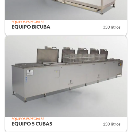
EQUIPOS ESPECIALES
EQUIPO BICUBA
350 litros
EQUIPOS ESPECIALES
EQUIPO 5 CUBAS
150 litros