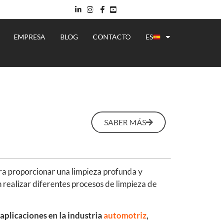
EMPRESA
BLOG
CONTACTO
ES
SABER MÁS
a proporcionar una limpieza profunda y
 realizar diferentes procesos de limpieza de
aplicaciones en la industria
automotriz
,