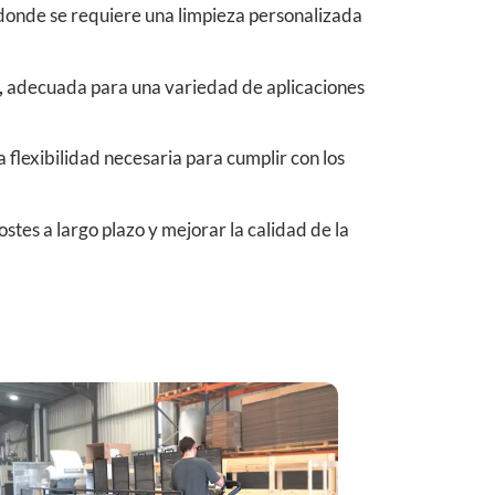
 donde se requiere una limpieza personalizada
,
adecuada para una variedad de aplicaciones
 flexibilidad necesaria para cumplir con los
stes a largo plazo y mejorar la calidad de la