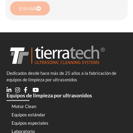
ENVIAR
Dedicados desde hace más de 25 años a la fabricación de
equipos de limpieza por ultrasonidos
Equipos de limpieza por ultrasonidos
Motor Clean
Equipos estándar
Equipos especiales
Laboratorio