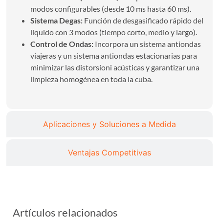
modos configurables (desde 10 ms hasta 60 ms).
Sistema Degas:
Función de desgasificado rápido del
líquido con 3 modos (tiempo corto, medio y largo).
Control de Ondas:
Incorpora un sistema antiondas
viajeras y un sistema antiondas estacionarias para
minimizar las distorsioni acústicas y garantizar una
limpieza homogénea en toda la cuba.
Aplicaciones y Soluciones a Medida
Ventajas Competitivas
Artículos relacionados