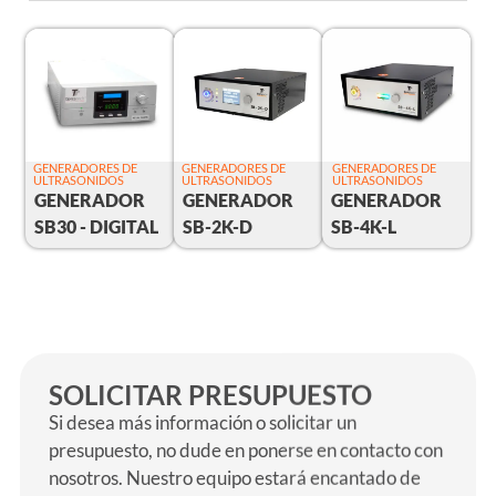
GENERADORES DE
GENERADORES DE
GENERADORES DE
ULTRASONIDOS
ULTRASONIDOS
ULTRASONIDOS
GENERADOR
GENERADOR
GENERADOR
SB30 - DIGITAL
SB-2K-D
SB-4K-L
SOLICITAR PRESUPUESTO
Si desea más información o solicitar un
presupuesto, no dude en ponerse en contacto con
nosotros. Nuestro equipo estará encantado de