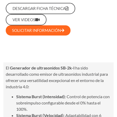
DESCARGAR FICHA TÉCNICA
VER VIDEOS
SOLICITAR INFORMACIÓN
Características Técnicas
El
Generador de ultrasonidos SB-2k-l
ha sido
desarrollado como emisor de ultrasonidos industrial para
ofrecer una versatilidad excepcional en el entorno de la
industria 4.0:
Sistema Burst (Intensidad):
Control de potencia con
sobreimpulso configurable desde el 0% hasta el
100%.
Sistema Burst (Velocidad):
Adaptabilidad con 6