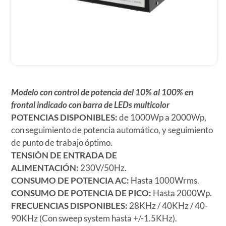
Modelo con control de potencia del 10% al 100% en
frontal indicado con barra de LEDs multicolor
POTENCIAS DISPONIBLES:
de 1000Wp a 2000Wp,
con seguimiento de potencia automático, y seguimiento
de punto de trabajo óptimo.
TENSIÓN DE ENTRADA DE
ALIMENTACIÓN:
230V/50Hz.
CONSUMO DE POTENCIA AC:
Hasta 1000Wrms.
CONSUMO DE POTENCIA DE PICO:
Hasta 2000Wp.
FRECUENCIAS DISPONIBLES:
28KHz / 40KHz / 40-
90KHz (Con sweep system hasta +/-1.5KHz).