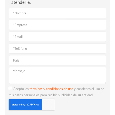
atenderle.
Acepto los
términos y condiciones de uso
y consiento el uso de
mis datos personales para recibir publicidad de su entidad.