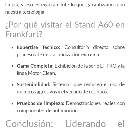
limpia, y eso es exactamente lo que garantizamos con
nuestra tecnología.
¿Por qué visitar el Stand A60 en
Frankfurt?
Expertise Técnico:
Consultoría directa sobre
procesos de descarbonización extrema.
Gama Completa:
Exhibición de la serie LT-PRO y la
línea Motor Clean.
Sostenibilidad:
Sistemas que reducen el uso de
químicos agresivos y el vertido de residuos.
Pruebas de limpieza:
Demostraciones reales con
componentes de automoción.
Conclusión: Liderando el