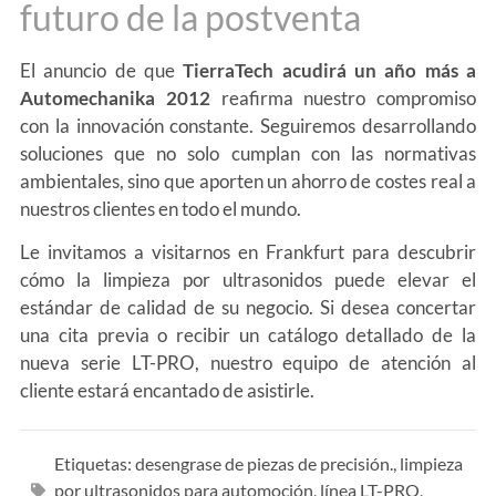
futuro de la postventa
El anuncio de que
TierraTech acudirá un año más a
Automechanika 2012
reafirma nuestro compromiso
con la innovación constante. Seguiremos desarrollando
soluciones que no solo cumplan con las normativas
ambientales, sino que aporten un ahorro de costes real a
nuestros clientes en todo el mundo.
Le invitamos a visitarnos en Frankfurt para descubrir
cómo la limpieza por ultrasonidos puede elevar el
estándar de calidad de su negocio. Si desea concertar
una cita previa o recibir un catálogo detallado de la
nueva serie LT-PRO, nuestro equipo de atención al
cliente estará encantado de asistirle.
Etiquetas:
desengrase de piezas de precisión.
,
limpieza
por ultrasonidos para automoción
,
línea LT-PRO
,