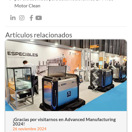
Motor Clean
Artículos relacionados
¡Gracias por visitarnos en Advanced Manufacturing
2024!
26 noviembre 2024