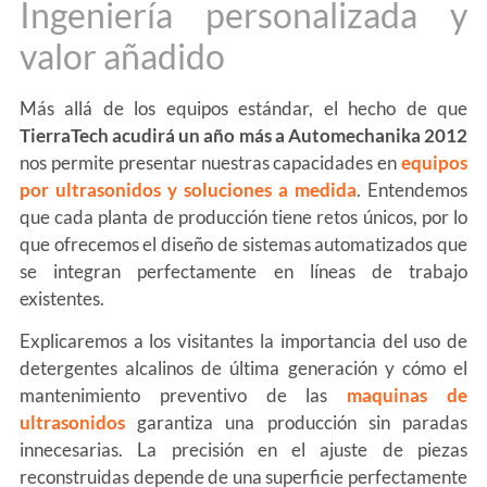
Ingeniería personalizada y
valor añadido
Más allá de los equipos estándar, el hecho de que
TierraTech acudirá un año más a Automechanika 2012
nos permite presentar nuestras capacidades en
equipos
por ultrasonidos y soluciones a medida
. Entendemos
que cada planta de producción tiene retos únicos, por lo
que ofrecemos el diseño de sistemas automatizados que
se integran perfectamente en líneas de trabajo
existentes.
Explicaremos a los visitantes la importancia del uso de
detergentes alcalinos de última generación y cómo el
mantenimiento preventivo de las
maquinas de
ultrasonidos
garantiza una producción sin paradas
innecesarias. La precisión en el ajuste de piezas
reconstruidas depende de una superficie perfectamente