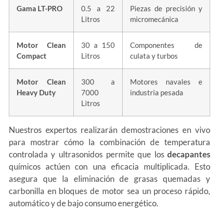
Gama LT-PRO
0.5 a 22
Piezas de precisión y
Litros
micromecánica
Motor Clean
30 a 150
Componentes de
Compact
Litros
culata y turbos
Motor Clean
300 a
Motores navales e
Heavy Duty
7000
industria pesada
Litros
Nuestros expertos realizarán demostraciones en vivo
para mostrar cómo la combinación de temperatura
controlada y ultrasonidos permite que los
decapantes
químicos actúen con una eficacia multiplicada. Esto
asegura que la eliminación de grasas quemadas y
carbonilla en bloques de motor sea un proceso rápido,
automático y de bajo consumo energético.