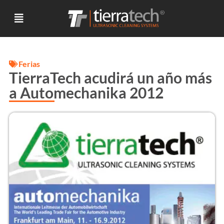
Ferias
TierraTech acudirá un año más
a Automechanika 2012