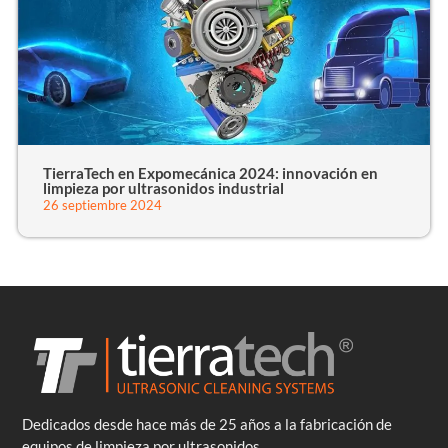
TierraTech en Expomecánica 2024: innovación en
limpieza por ultrasonidos industrial
26 septiembre 2024
Dedicados desde hace más de 25 años a la fabricación de
equipos de limpieza por ultrasonidos