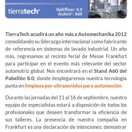
TierraTech acudirá un año más a Automechanika 2012
consolidando su liderazgo internacional como fabricante
de referencia en sistemas de lavado industrial. Un año
más, regresamos al recinto ferial de Messe Frankfurt
para participar en el evento más relevante del sector
automotriz global. Nos encontrará en el
Stand A60 del
Pabellón 8.0
, donde desplegaremos nuestra tecnología
punta en
limpieza por ultrasonidos para automoción
.
Durante las jornadas del 11 al 16 de septiembre, nuestro
equipo de especialistas estará a disposición de todos los
profesionales que deseen transformar la eficiencia de
sus talleres. La presencia de nuestra compañía en
Frankfurt es una declaración de intenciones: demostrar