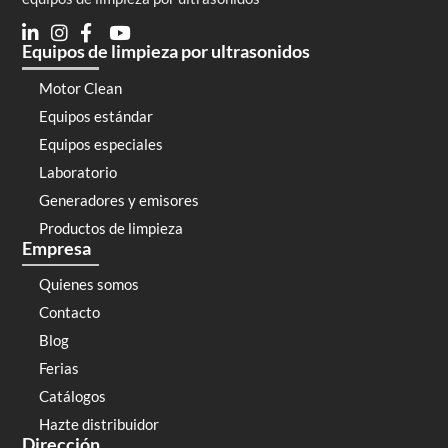
Equipos de limpieza por ultrasonidos
Motor Clean
Equipos estándar
Equipos especiales
Laboratorio
Generadores y emisores
Productos de limpieza
Empresa
Quienes somos
Contacto
Blog
Ferias
Catálogos
Hazte distribuidor
Dirección