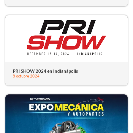
PRI SHOW 2024 en Indianápolis
8 octubre 2024