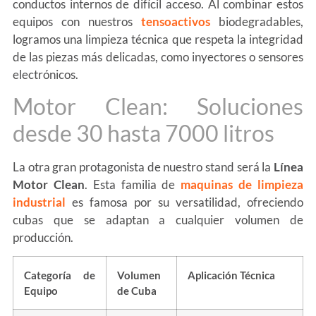
conductos internos de difícil acceso. Al combinar estos
equipos con nuestros
tensoactivos
biodegradables,
logramos una limpieza técnica que respeta la integridad
de las piezas más delicadas, como inyectores o sensores
electrónicos.
Motor Clean: Soluciones
desde 30 hasta 7000 litros
La otra gran protagonista de nuestro stand será la
Línea
Motor Clean
. Esta familia de
maquinas de limpieza
industrial
es famosa por su versatilidad, ofreciendo
cubas que se adaptan a cualquier volumen de
producción.
Categoría de
Volumen
Aplicación Técnica
Equipo
de Cuba