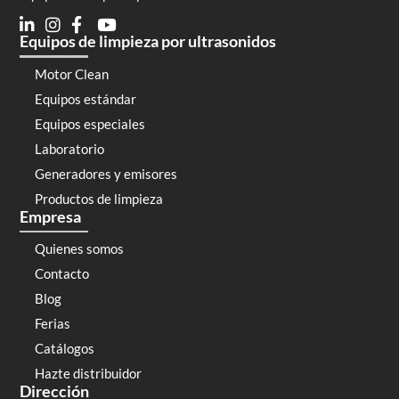
Equipos de limpieza por ultrasonidos
Motor Clean
Equipos estándar
Equipos especiales
Laboratorio
Generadores y emisores
Productos de limpieza
Empresa
Quienes somos
Contacto
Blog
Ferias
Catálogos
Hazte distribuidor
Dirección