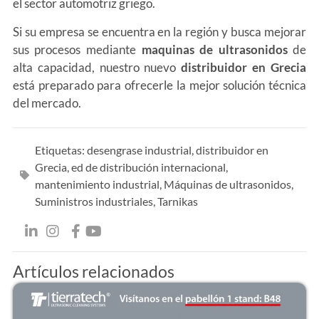
el sector automotriz griego.
Si su empresa se encuentra en la región y busca mejorar
sus procesos mediante
maquinas de ultrasonidos
de
alta capacidad, nuestro nuevo
distribuidor en Grecia
está preparado para ofrecerle la mejor solución técnica
del mercado.
Etiquetas:
desengrase industrial
,
distribuidor en
Grecia
,
ed de distribución internacional
,
mantenimiento industrial
,
Máquinas de ultrasonidos
,
Suministros industriales
,
Tarnikas
Artículos relacionados