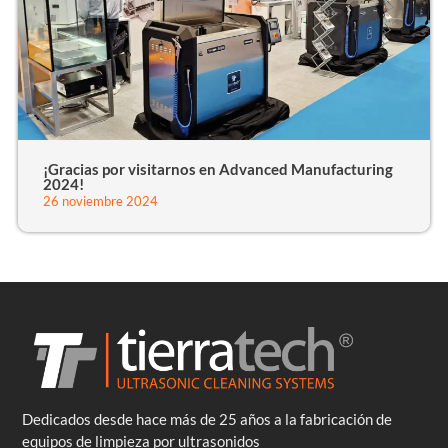
¡Gracias por visitarnos en Advanced Manufacturing
2024!
26 noviembre 2024
Dedicados desde hace más de 25 años a la fabricación de
equipos de limpieza por ultrasonidos