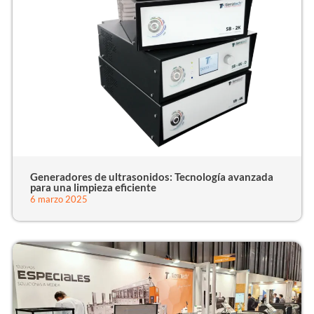
Generadores de ultrasonidos: Tecnología avanzada
para una limpieza eficiente
6 marzo 2025