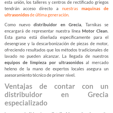
esta unión, los talleres y centros de rectificado griegos
tendrán acceso directo a
nuestras
maquinas de
ultrasonidos
de última generación.
Como nuevo
distribuidor en Grecia
, Tarnikas se
encargará de representar nuestra línea
Motor Clean
.
Esta gama está diseñada específicamente para el
desengrase y la descarbonización de piezas de motor,
ofreciendo resultados que los métodos tradicionales de
lavado no pueden alcanzar. La llegada de nuestros
equipos de limpieza por ultrasonidos
al mercado
heleno de la mano de expertos locales asegura un
asesoramiento técnico de primer nivel.
Ventajas de contar con un
distribuidor en Grecia
especializado