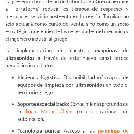
La presencia física de un
distribuidor en Grecia
permite
a TierraTech® reducir los tiempos de respuesta y
mejorar el servicio postventa en la región. Tarnikas no
solo actuará como punto de venta, sino como un socio
estratégico que entiende las necesidades del mecánico y
el ingeniero industrial griego.
La implementación de nuestras
maquinas de
ultrasonidos
a través de este nuevo canal ofrece
beneficios inmediatos:
Eficiencia logística:
Disponibilidad más rápida de
equipos de limpieza por ultrasonidos
en todo el
territorio griego.
Soporte especializado:
Conocimiento profundo de
la
línea Motor Clean
para aplicaciones de
automoción.
Tecnología punta:
Acceso a las
maquinas de