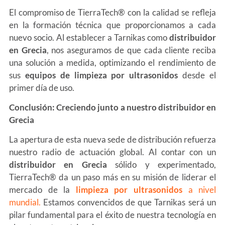
El compromiso de TierraTech® con la calidad se refleja
en la formación técnica que proporcionamos a cada
nuevo socio. Al establecer a Tarnikas como
distribuidor
en Grecia
, nos aseguramos de que cada cliente reciba
una solución a medida, optimizando el rendimiento de
sus
equipos de limpieza por ultrasonidos
desde el
primer día de uso.
Conclusión: Creciendo junto a nuestro distribuidor en
Grecia
La apertura de esta nueva sede de distribución refuerza
nuestro radio de actuación global. Al contar con un
distribuidor en Grecia
sólido y experimentado,
TierraTech® da un paso más en su misión de liderar el
mercado de la
limpieza por ultrasonidos
a nivel
mundial.
Estamos convencidos de que Tarnikas será un
pilar fundamental para el éxito de nuestra tecnología en