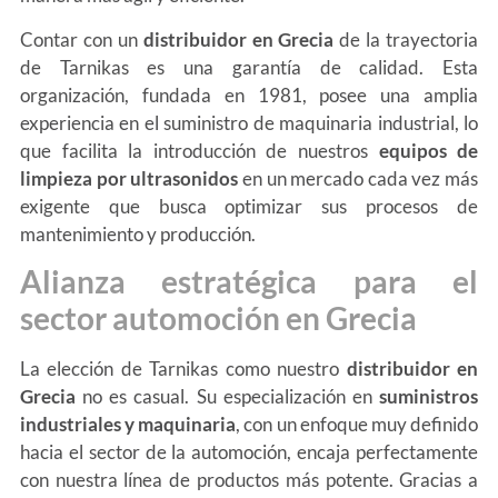
Contar con un
distribuidor en Grecia
de la trayectoria
de Tarnikas es una garantía de calidad. Esta
organización, fundada en 1981, posee una amplia
experiencia en el suministro de maquinaria industrial, lo
que facilita la introducción de nuestros
equipos de
limpieza por ultrasonidos
en un mercado cada vez más
exigente que busca optimizar sus procesos de
mantenimiento y producción.
Alianza estratégica para el
sector automoción en Grecia
La elección de Tarnikas como nuestro
distribuidor en
Grecia
no es casual. Su especialización en
suministros
industriales y maquinaria
, con un enfoque muy definido
hacia el sector de la automoción, encaja perfectamente
con nuestra línea de productos más potente. Gracias a