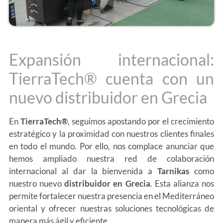
Expansión internacional:
TierraTech® cuenta con un
nuevo distribuidor en Grecia
En
TierraTech®
, seguimos apostando por el crecimiento
estratégico y la proximidad con nuestros clientes finales
en todo el mundo. Por ello, nos complace anunciar que
hemos ampliado nuestra red de colaboración
internacional al dar la bienvenida a
Tarnikas
como
nuestro nuevo
distribuidor en Grecia
. Esta alianza nos
permite fortalecer nuestra presencia en el Mediterráneo
oriental y ofrecer nuestras soluciones tecnológicas de
manera más ágil y eficiente.