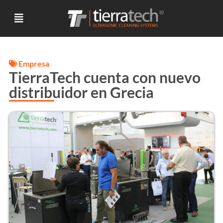
Empresa
TierraTech cuenta con nuevo
distribuidor en Grecia