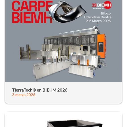
TierraTech® en BIEHM 2026
3 marzo 2026