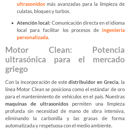
ultrasonidos
más avanzadas para la limpieza de
culatas, bloques y turbos.
Atención local:
Comunicación directa en el idioma
local para facilitar los procesos de
ingeniería
personalizada
.
Motor Clean: Potencia
ultrasónica para el mercado
griego
Con la incorporación de este
distribuidor en Grecia
, la
línea Motor Clean se posiciona como el estándar de oro
para el mantenimiento de vehículos en el país. Nuestras
maquinas de ultrasonidos
permiten una limpieza
profunda sin necesidad de mano de obra intensiva,
eliminando la carbonilla y las grasas de forma
automatizada y respetuosa con el medio ambiente.