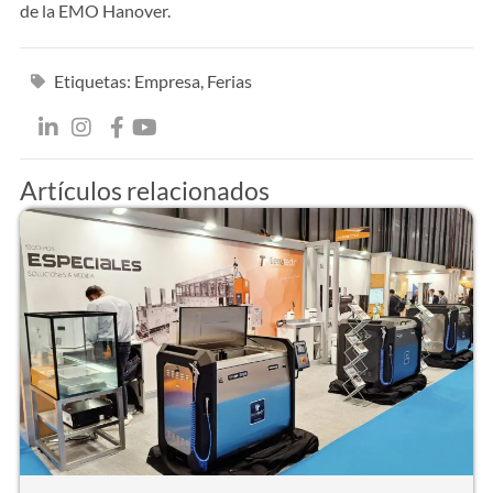
de la EMO Hanover.
Etiquetas:
Empresa
,
Ferias
Artículos relacionados