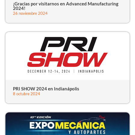
¡Gracias por visitarnos en Advanced Manufacturing
2024!
26 noviembre 2024
PRI SHOW 2024 en Indianápolis
8 octubre 2024