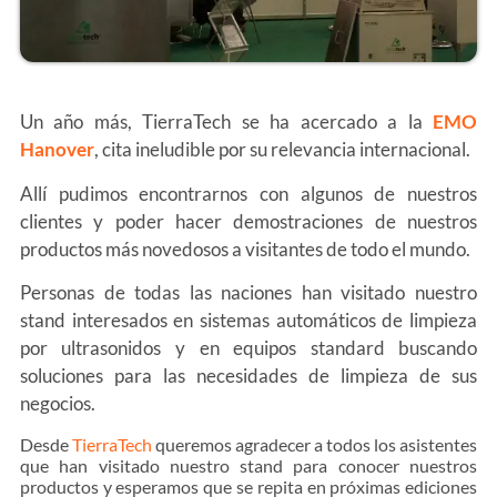
Un año más, TierraTech se ha acercado a la
EMO
Hanover
, cita ineludible por su relevancia internacional.
Allí pudimos encontrarnos con algunos de nuestros
clientes y poder hacer demostraciones de nuestros
productos más novedosos a visitantes de todo el mundo.
Personas de todas las naciones han visitado nuestro
stand interesados en sistemas automáticos de limpieza
por ultrasonidos y en equipos standard buscando
soluciones para las necesidades de limpieza de sus
negocios.
Desde
TierraTech
queremos agradecer a todos los asistentes
que han visitado nuestro stand para conocer nuestros
productos y esperamos que se repita en próximas ediciones