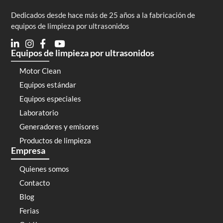
Dedicados desde hace más de 25 años a la fabricación de
equipos de limpieza por ultrasonidos
Equipos de limpieza por ultrasonidos
Motor Clean
Equipos estándar
Equipos especiales
Laboratorio
Generadores y emisores
Productos de limpieza
Empresa
Quienes somos
Contacto
Blog
Ferias