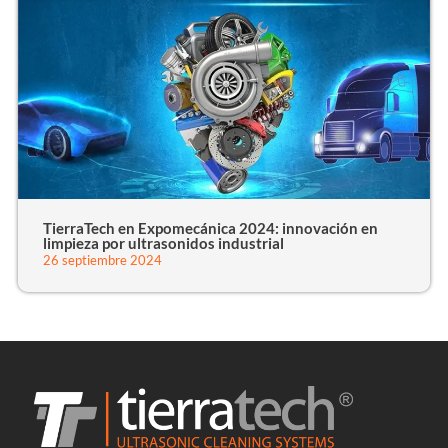
TierraTech en Expomecánica 2024: innovación en
limpieza por ultrasonidos industrial
26 septiembre 2024