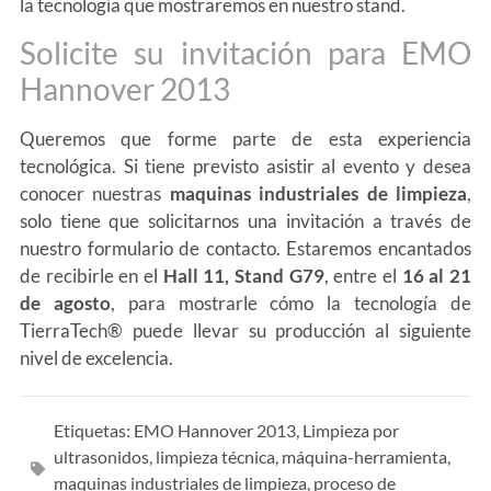
la tecnología que mostraremos en nuestro stand.
Solicite su invitación para EMO
Hannover 2013
Queremos que forme parte de esta experiencia
tecnológica. Si tiene previsto asistir al evento y desea
conocer nuestras
maquinas industriales de limpieza
,
solo tiene que solicitarnos una invitación a través de
nuestro formulario de contacto. Estaremos encantados
de recibirle en el
Hall 11, Stand G79
, entre el
16 al 21
de agosto
, para mostrarle cómo la tecnología de
TierraTech® puede llevar su producción al siguiente
nivel de excelencia.
Etiquetas:
EMO Hannover 2013
,
Limpieza por
ultrasonidos
,
limpieza técnica
,
máquina-herramienta
,
maquinas industriales de limpieza
,
proceso de