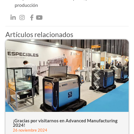
producción
Artículos relacionados
¡Gracias por visitarnos en Advanced Manufacturing
2024!
26 noviembre 2024