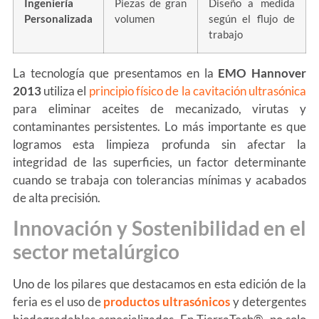
Ingeniería
Piezas de gran
Diseño a medida
Personalizada
volumen
según el flujo de
trabajo
La tecnología que presentamos en la
EMO Hannover
2013
utiliza el
principio físico de la cavitación ultrasónica
para eliminar aceites de mecanizado, virutas y
contaminantes persistentes. Lo más importante es que
logramos esta limpieza profunda sin afectar la
integridad de las superficies, un factor determinante
cuando se trabaja con tolerancias mínimas y acabados
de alta precisión.
Innovación y Sostenibilidad en el
sector metalúrgico
Uno de los pilares que destacamos en esta edición de la
feria es el uso de
productos ultrasónicos
y detergentes