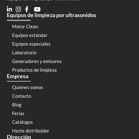
Equipos de limpieza por ultrasonidos
Motor Clean
Equipos estándar
Equipos especiales
Laboratorio
Generadores y emisores
Productos de limpieza
Empresa
Quienes somos
Contacto
Blog
Ferias
Catálogos
Hazte distribuidor
Dirección