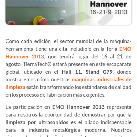
Como cada edición, el sector mundial de la máquina-
herramienta tiene una cita ineludible en la feria
EMO
Hannover 2013
, que tendrá lugar del 16 al 21 de
agosto. TierraTech® estará presente en este escaparate
global, ubicado en el
Hall 11, Stand G79
, donde
mostraremos cómo nuestras
maquinas industriales de
limpieza
están transformando los estándares de calidad
en los procesos de fabricación más exigentes.
La participación en
EMO Hannover 2013
representa
para nosotros la oportunidad de demostrar por qué la
limpieza por ultrasonidos
es el aliado indispensable
para la industria metalúrgica moderna. Nuestros