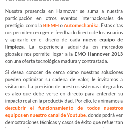
Nuestra presencia en Hannover se suma a nuestra
participación en otros eventos internacionales de
prestigio, como la
BIEMH
o
Automechanika
. Estas citas
nos permiten recoger el feedback directo de los usuarios
y aplicarlo en el diseño de cada
nuevo equipo de
limpieza
. La experiencia adquirida en mercados
globales nos permite llegar a la
EMO Hannover 2013
con una oferta tecnológica madura y contrastada.
Si desea conocer de cerca cómo nuestras soluciones
pueden optimizar su cadena de valor, le invitamos a
visitarnos. La precisión de nuestros sistemas integrados
es algo que debe verse en directo para entender su
impacto real en la productividad. Por ello, le animamos a
descubrir el funcionamiento de todos nuestros
equipos en nuestro canal de Youtube
,
donde podrá ver
demostraciones técnicas y casos de éxito que refuerzan