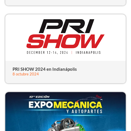
PRI SHOW 2024 en Indianápolis
8 octubre 2024