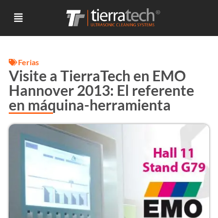
Ferias
Visite a TierraTech en EMO
Hannover 2013: El referente
en máquina-herramienta