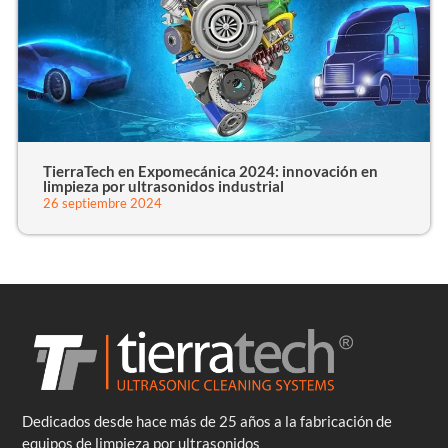
TierraTech en Expomecánica 2024: innovación en
limpieza por ultrasonidos industrial
26 septiembre 2024
Dedicados desde hace más de 25 años a la fabricación de
equipos de limpieza por ultrasonidos