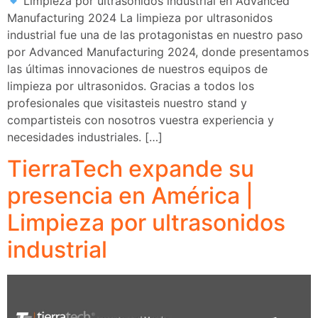
Limpieza por ultrasonidos industrial en Advanced
Manufacturing 2024 La limpieza por ultrasonidos
industrial fue una de las protagonistas en nuestro paso
por Advanced Manufacturing 2024, donde presentamos
las últimas innovaciones de nuestros equipos de
limpieza por ultrasonidos. Gracias a todos los
profesionales que visitasteis nuestro stand y
compartisteis con nosotros vuestra experiencia y
necesidades industriales. […]
TierraTech expande su
presencia en América |
Limpieza por ultrasonidos
industrial