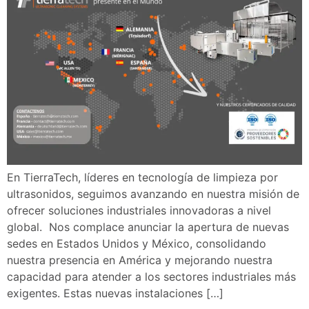
En TierraTech, líderes en tecnología de limpieza por
ultrasonidos, seguimos avanzando en nuestra misión de
ofrecer soluciones industriales innovadoras a nivel
global. Nos complace anunciar la apertura de nuevas
sedes en Estados Unidos y México, consolidando
nuestra presencia en América y mejorando nuestra
capacidad para atender a los sectores industriales más
exigentes. Estas nuevas instalaciones […]