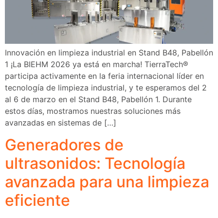
Innovación en limpieza industrial en Stand B48, Pabellón
1 ¡La BIEHM 2026 ya está en marcha! TierraTech®
participa activamente en la feria internacional líder en
tecnología de limpieza industrial, y te esperamos del 2
al 6 de marzo en el Stand B48, Pabellón 1. Durante
estos días, mostramos nuestras soluciones más
avanzadas en sistemas de […]
Generadores de
ultrasonidos: Tecnología
avanzada para una limpieza
eficiente