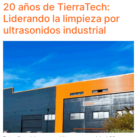
20 años de TierraTech:
Liderando la limpieza por
ultrasonidos industrial