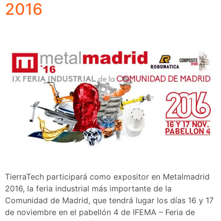
2016
TierraTech participará como expositor en Metalmadrid
2016, la feria industrial más importante de la
Comunidad de Madrid, que tendrá lugar los días 16 y 17
de noviembre en el pabellón 4 de IFEMA – Feria de