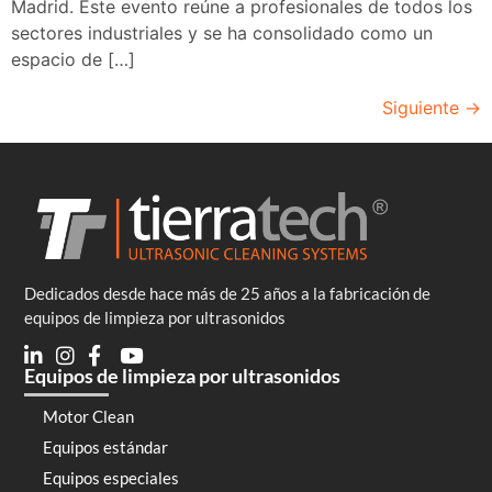
Madrid. Este evento reúne a profesionales de todos los
sectores industriales y se ha consolidado como un
espacio de […]
Siguiente
→
Dedicados desde hace más de 25 años a la fabricación de
equipos de limpieza por ultrasonidos
Equipos de limpieza por ultrasonidos
Motor Clean
Equipos estándar
Equipos especiales