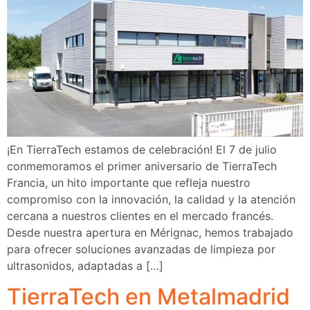
¡En TierraTech estamos de celebración! El 7 de julio
conmemoramos el primer aniversario de TierraTech
Francia, un hito importante que refleja nuestro
compromiso con la innovación, la calidad y la atención
cercana a nuestros clientes en el mercado francés.
Desde nuestra apertura en Mérignac, hemos trabajado
para ofrecer soluciones avanzadas de limpieza por
ultrasonidos, adaptadas a […]
TierraTech en Metalmadrid