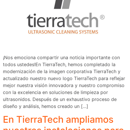
¡Nos emociona compartir una noticia importante con
todos ustedes!En TierraTech, hemos completado la
modernización de la imagen corporativa TierraTech y
actualizado nuestro nuevo logo TierraTech para reflejar
mejor nuestra visión innovadora y nuestro compromiso
con la excelencia en soluciones de limpieza por
ultrasonidos. Después de un exhaustivo proceso de
diseño y análisis, hemos creado un […]
En TierraTech ampliamos