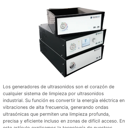
Los generadores de ultrasonidos son el corazón de
cualquier sistema de limpieza por ultrasonidos
industrial. Su función es convertir la energía eléctrica en
vibraciones de alta frecuencia, generando ondas
ultrasónicas que permiten una limpieza profunda,
precisa y eficiente incluso en zonas de difícil acceso. En
este artículo explicamos la tecnología de nuestros