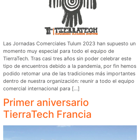
Las Jornadas Comerciales Tulum 2023 han supuesto un
momento muy especial para todo el equipo de
TierraTech. Tras casi tres años sin poder celebrar este
tipo de encuentros debido a la pandemia, por fin hemos
podido retomar una de las tradiciones más importantes
dentro de nuestra organización: reunir a todo el equipo
comercial internacional para […]
Primer aniversario
TierraTech Francia