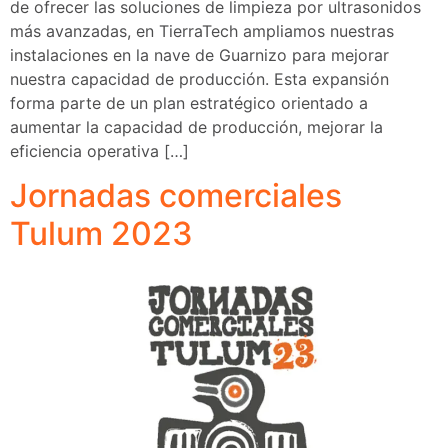
de ofrecer las soluciones de limpieza por ultrasonidos
más avanzadas, en TierraTech ampliamos nuestras
instalaciones en la nave de Guarnizo para mejorar
nuestra capacidad de producción. Esta expansión
forma parte de un plan estratégico orientado a
aumentar la capacidad de producción, mejorar la
eficiencia operativa […]
Jornadas comerciales
Tulum 2023