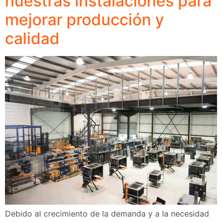
nuestras instalaciones para
mejorar producción y
calidad
Debido al crecimiento de la demanda y a la necesidad