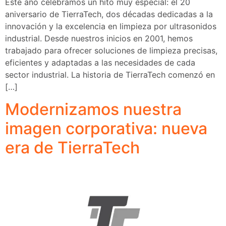
Este año celebramos un hito muy especial: el 20
aniversario de TierraTech, dos décadas dedicadas a la
innovación y la excelencia en limpieza por ultrasonidos
industrial. Desde nuestros inicios en 2001, hemos
trabajado para ofrecer soluciones de limpieza precisas,
eficientes y adaptadas a las necesidades de cada
sector industrial. La historia de TierraTech comenzó en
[…]
Modernizamos nuestra
imagen corporativa: nueva
era de TierraTech