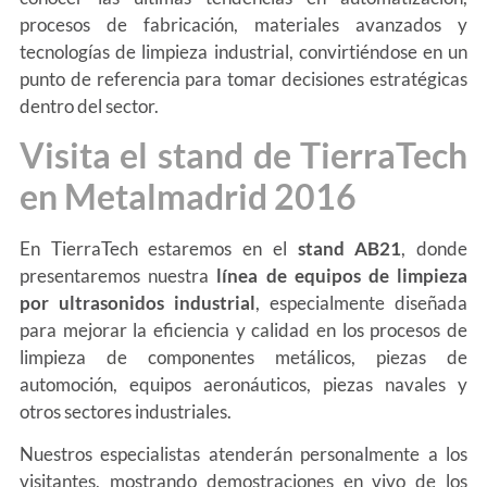
procesos de fabricación, materiales avanzados y
tecnologías de limpieza industrial, convirtiéndose en un
punto de referencia para tomar decisiones estratégicas
dentro del sector.
Visita el stand de TierraTech
en Metalmadrid 2016
En TierraTech estaremos en el
stand AB21
, donde
presentaremos nuestra
línea de equipos de limpieza
por ultrasonidos industrial
, especialmente diseñada
para mejorar la eficiencia y calidad en los procesos de
limpieza de componentes metálicos, piezas de
automoción, equipos aeronáuticos, piezas navales y
otros sectores industriales.
Nuestros especialistas atenderán personalmente a los
visitantes, mostrando demostraciones en vivo de los