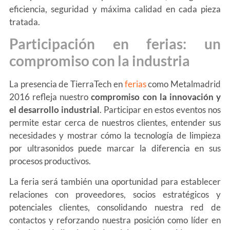
eficiencia, seguridad y máxima calidad en cada pieza
tratada.
Participación en ferias: un
compromiso con la industria
La presencia de TierraTech en
ferias
como Metalmadrid
2016 refleja nuestro
compromiso con la innovación y
el desarrollo industrial
. Participar en estos eventos nos
permite estar cerca de nuestros clientes, entender sus
necesidades y mostrar cómo la tecnología de limpieza
por ultrasonidos puede marcar la diferencia en sus
procesos productivos.
La feria será también una oportunidad para establecer
relaciones con proveedores, socios estratégicos y
potenciales clientes, consolidando nuestra red de
contactos y reforzando nuestra posición como líder en