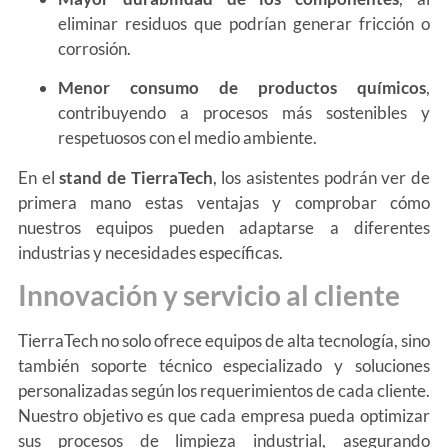
eliminar residuos que podrían generar fricción o
corrosión.
Menor consumo de productos químicos
,
contribuyendo a procesos más sostenibles y
respetuosos con el medio ambiente.
En el
stand de TierraTech
, los asistentes podrán ver de
primera mano estas ventajas y comprobar cómo
nuestros equipos pueden adaptarse a diferentes
industrias y necesidades específicas.
Innovación y servicio al cliente
TierraTech no solo ofrece equipos de alta tecnología, sino
también soporte técnico especializado y soluciones
personalizadas según los requerimientos de cada cliente.
Nuestro objetivo es que cada empresa pueda optimizar
sus procesos de limpieza industrial, asegurando