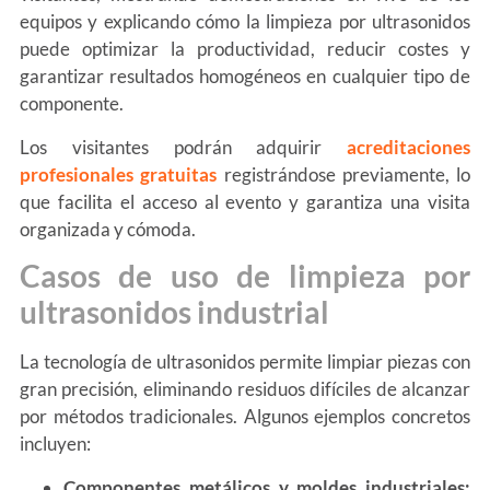
equipos y explicando cómo la limpieza por ultrasonidos
puede optimizar la productividad, reducir costes y
garantizar resultados homogéneos en cualquier tipo de
componente.
Los visitantes podrán adquirir
acreditaciones
profesionales gratuitas
registrándose previamente, lo
que facilita el acceso al evento y garantiza una visita
organizada y cómoda.
Casos de uso de limpieza por
ultrasonidos industrial
La tecnología de ultrasonidos permite limpiar piezas con
gran precisión, eliminando residuos difíciles de alcanzar
por métodos tradicionales. Algunos ejemplos concretos
incluyen:
Componentes metálicos y moldes industriales: