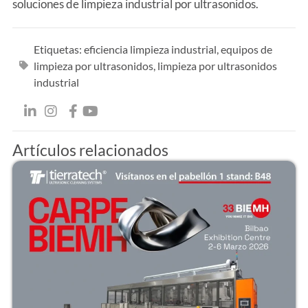
soluciones de limpieza industrial por ultrasonidos.
Etiquetas:
eficiencia limpieza industrial
,
equipos de
limpieza por ultrasonidos
,
limpieza por ultrasonidos
industrial
Artículos relacionados