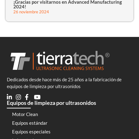
¡Gracias por visitarnos en Advanced Manufacturing
2024!
26 noviembre 2024
Dedicados desde hace más de 25 años a la fabricación de
equipos de limpieza por ultrasonidos
Equipos de limpieza por ultrasonidos
Motor Clean
Equipos estándar
Equipos especiales