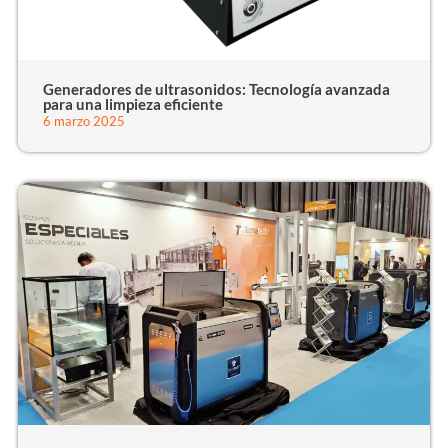
Generadores de ultrasonidos: Tecnología avanzada
para una limpieza eficiente
6 marzo 2025