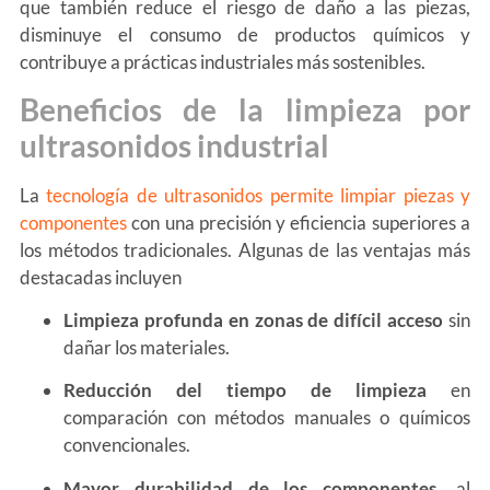
que también reduce el riesgo de daño a las piezas,
disminuye el consumo de productos químicos y
contribuye a prácticas industriales más sostenibles.
Beneficios de la limpieza por
ultrasonidos industrial
La
tecnología de ultrasonidos permite limpiar piezas y
componentes
con una precisión y eficiencia superiores a
los métodos tradicionales. Algunas de las ventajas más
destacadas incluyen
Limpieza profunda en zonas de difícil acceso
sin
dañar los materiales.
Reducción del tiempo de limpieza
en
comparación con métodos manuales o químicos
convencionales.
Mayor durabilidad de los componentes
, al