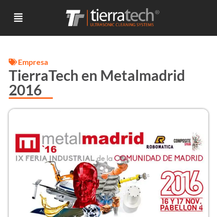
Empresa
TierraTech en Metalmadrid
2016