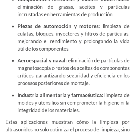
eliminación de grasas, aceites y partículas
incrustadas en herramientas de producción.
Piezas de automoción y motores:
limpieza de
culatas, bloques, inyectores y filtros de partículas,
mejorando el rendimiento y prolongando la vida
útil de los componentes.
Aeroespacial y naval:
eliminación de partículas de
magnetoscopia o restos de aceites de componentes
críticos, garantizando seguridad y eficiencia en los
procesos posteriores de montaje.
Industria alimentaria y farmacéutica:
limpieza de
moldes y utensilios sin comprometer la higiene ni la
integridad de los materiales.
Estas aplicaciones muestran cómo la limpieza por
ultrasonidos no solo optimiza el proceso de limpieza, sino