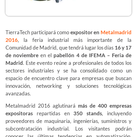
TierraTech participará como
expositor en
Metalmadrid
2016
, la feria industrial más importante de la
Comunidad de Madrid, que tendrá lugar los días
16 y 17
de noviembre
en el
pabellón 4 de IFEMA – Feria de
Madrid
. Este evento reúne a profesionales de todos los
sectores industriales y se ha consolidado como un
espacio de encuentro clave para empresas que buscan
innovación, networking y soluciones tecnológicas
avanzadas.
Metalmadrid 2016 aglutinará
más de 400 empresas
expositoras
repartidas en
350 stands
, incluyendo
proveedores de maquinaria, ingenierías, suministros y
subcontratación industrial. Los visitantes podrán
conocer las últimas tendencias en automatización,