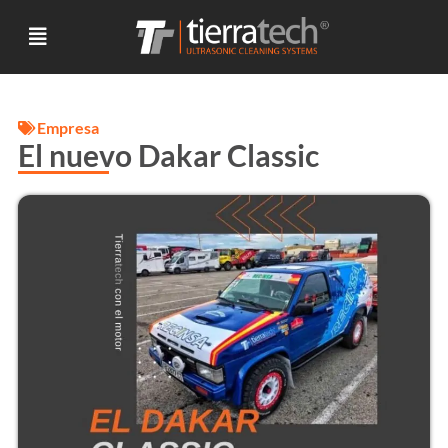
Empresa
El nuevo Dakar Classic