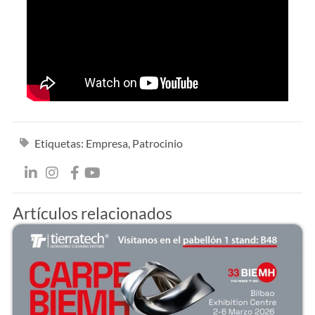
Etiquetas:
Empresa
,
Patrocinio
Artículos relacionados