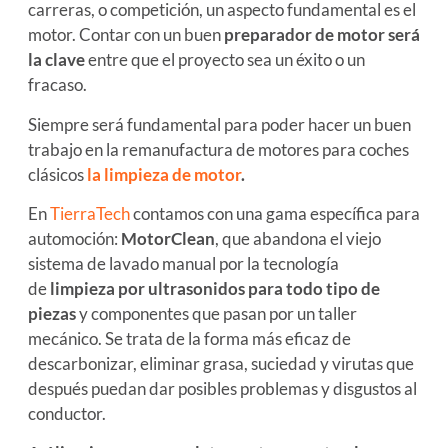
carreras, o competición, un aspecto fundamental es el
motor. Contar con un buen
preparador de motor será
la clave
entre que el proyecto sea un éxito o un
fracaso.
Siempre será fundamental para poder hacer un buen
trabajo en la remanufactura de motores para coches
clásicos
la limpieza de motor
.
En
TierraTech
contamos con una gama específica para
automoción:
MotorClean
, que abandona el viejo
sistema de lavado manual por la tecnología
de
limpieza por ultrasonidos para todo tipo de
piezas
y componentes que pasan por un taller
mecánico. Se trata de la forma más eficaz de
descarbonizar, eliminar grasa, suciedad y virutas que
después puedan dar posibles problemas y disgustos al
conductor.