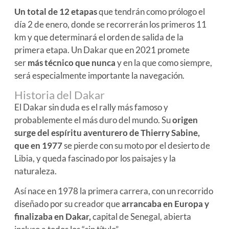
Un total de 12 etapas
que tendrán como prólogo el
día 2 de enero, donde se recorrerán los primeros 11
km y que determinará el orden de salida de la
primera etapa. Un Dakar que en 2021 promete
ser
más técnico que nunca
y en la que como siempre,
será especialmente importante la navegación.
Historia del Dakar
El Dakar sin duda es el rally más famoso y
probablemente el más duro del mundo. Su
origen
surge del espíritu aventurero de Thierry Sabine,
que en 1977
se pierde con su moto por el desierto de
Libia, y queda fascinado por los paisajes y la
naturaleza.
Así nace en 1978 la primera carrera, con un recorrido
diseñado por su creador que
arrancaba en Europa y
finalizaba en Dakar,
capital de Senegal, abierta