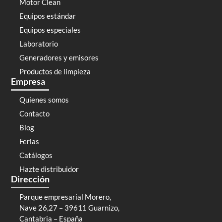
Motor Clean
Equipos estándar
Equipos especiales
Laboratorio
Generadores y emisores
Productos de limpieza
Empresa
Quienes somos
Contacto
Blog
Ferias
Catálogos
Hazte distribuidor
Dirección
Parque empresarial Morero,
Nave 26,27 – 39611 Guarnizo,
Cantabria – España