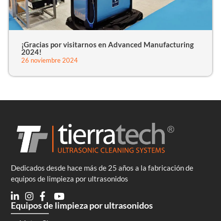
¡Gracias por visitarnos en Advanced Manufacturing
2024!
26 noviembre 2024
Dedicados desde hace más de 25 años a la fabricación de
equipos de limpieza por ultrasonidos
Equipos de limpieza por ultrasonidos