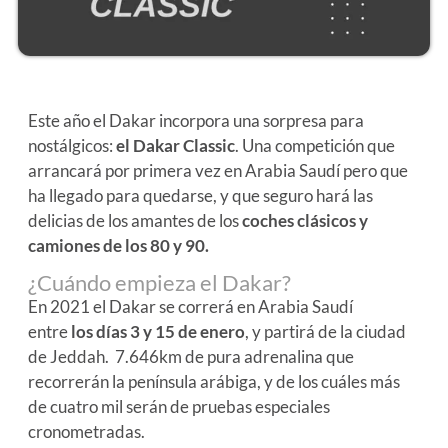
Este año el Dakar incorpora una sorpresa para
nostálgicos:
el Dakar Classic
. Una competición que
arrancará por primera vez en Arabia Saudí pero que
ha llegado para quedarse, y que seguro hará las
delicias de los amantes de los
coches clásicos y
camiones de los 80 y 90.
¿Cuándo empieza el Dakar?
En 2021 el Dakar se correrá en Arabia Saudí
entre
los días 3 y 15 de enero
, y partirá de la ciudad
de Jeddah. 7.646km de pura adrenalina que
recorrerán la península arábiga, y de los cuáles más
de cuatro mil serán de pruebas especiales
cronometradas.