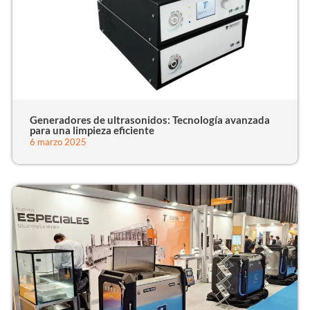
Generadores de ultrasonidos: Tecnología avanzada
para una limpieza eficiente
6 marzo 2025