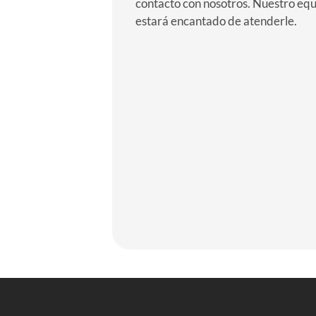
contacto con nosotros. Nuestro eq
estará encantado de atenderle.