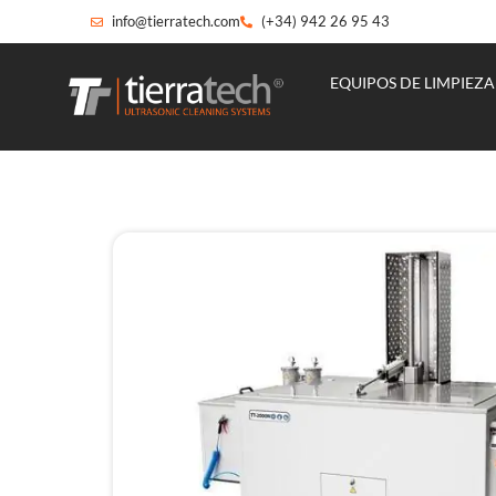
info@tierratech.com
(+34) 942 26 95 43
EQUIPOS DE LIMPIEZA