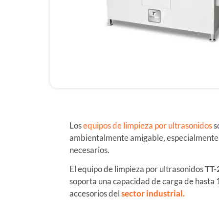
Los
equipos de limpieza por ultrasonidos
s
ambientalmente amigable, especialmente en
necesarios.
El equipo de limpieza por ultrasonidos
TT-
soporta una capacidad de carga de hasta
accesorios del
sector industrial.