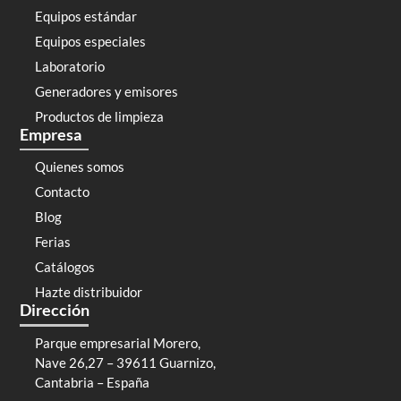
Equipos estándar
Equipos especiales
Laboratorio
Generadores y emisores
Productos de limpieza
Empresa
Quienes somos
Contacto
Blog
Ferias
Catálogos
Hazte distribuidor
Dirección
Parque empresarial Morero,
Nave 26,27 – 39611 Guarnizo,
Cantabria – España