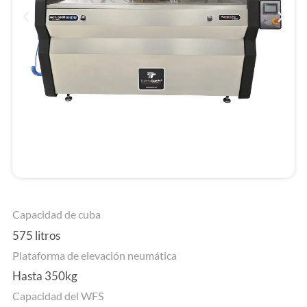
Capacidad de cuba
575 litros
Plataforma de elevación neumática
Hasta 350kg
Capacidad del WFS