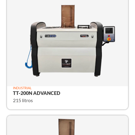
INDUSTRIAL
TT-200N ADVANCED
215 litros