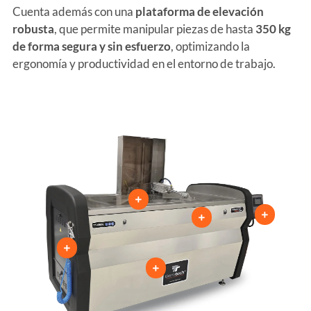
Cuenta además con una
plataforma de elevación
robusta
, que permite manipular piezas de hasta
350 kg
de forma segura y sin esfuerzo
, optimizando la
ergonomía y productividad en el entorno de trabajo.