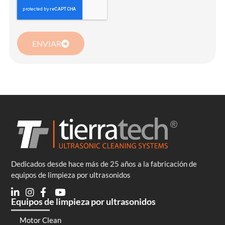
ENVIAR
Dedicados desde hace más de 25 años a la fabricación de
equipos de limpieza por ultrasonidos
Equipos de limpieza por ultrasonidos
Motor Clean