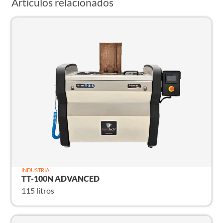
Artículos relacionados
INDUSTRIAL
TT-100N ADVANCED
115 litros