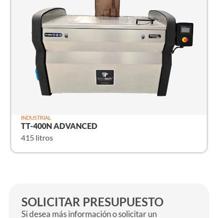
INDUSTRIAL
TT-400N ADVANCED
415 litros
SOLICITAR PRESUPUESTO
Si desea más información o solicitar un