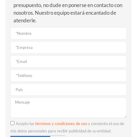
presupuesto, no dude en ponerse en contacto con
nosotros. Nuestro equipo estará encantado de
atenderle.
Acepto los
términos y condiciones de uso
y consiento el uso de
mis datos personales para recibir publicidad de su entidad.