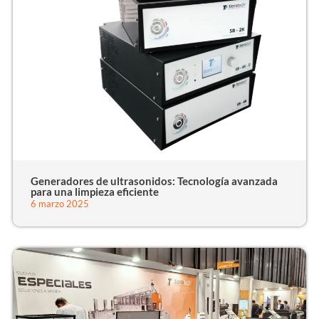
Generadores de ultrasonidos: Tecnología avanzada
para una limpieza eficiente
6 marzo 2025