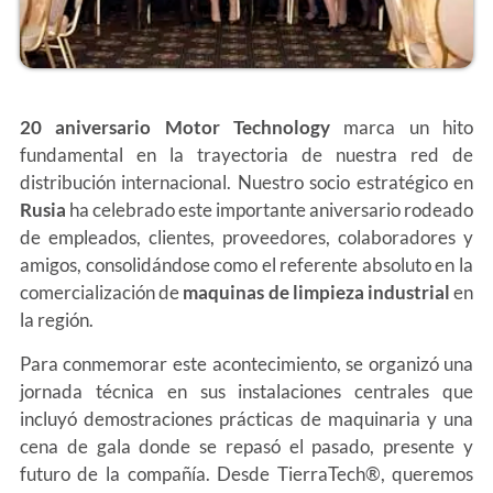
20 aniversario Motor Technology
marca un hito
fundamental en la trayectoria de nuestra red de
distribución internacional. Nuestro socio estratégico en
Rusia
ha celebrado este importante aniversario rodeado
de empleados, clientes, proveedores, colaboradores y
amigos, consolidándose como el referente absoluto en la
comercialización de
maquinas de limpieza industrial
en
la región.
Para conmemorar este acontecimiento, se organizó una
jornada técnica en sus instalaciones centrales que
incluyó demostraciones prácticas de maquinaria y una
cena de gala donde se repasó el pasado, presente y
futuro de la compañía. Desde TierraTech®, queremos