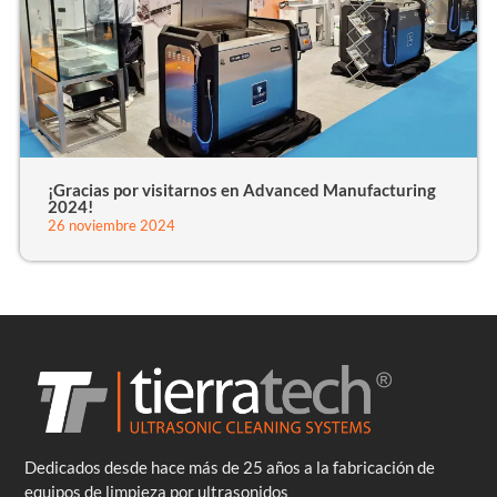
¡Gracias por visitarnos en Advanced Manufacturing
2024!
26 noviembre 2024
Dedicados desde hace más de 25 años a la fabricación de
equipos de limpieza por ultrasonidos