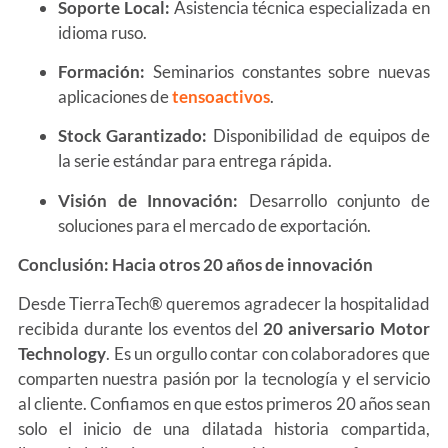
Soporte Local:
Asistencia técnica especializada en
idioma ruso.
Formación:
Seminarios constantes sobre nuevas
aplicaciones de
tensoactivos
.
Stock Garantizado:
Disponibilidad de equipos de
la serie estándar para entrega rápida.
Visión de Innovación:
Desarrollo conjunto de
soluciones para el mercado de exportación.
Conclusión: Hacia otros 20 años de innovación
Desde TierraTech® queremos agradecer la hospitalidad
recibida durante los eventos del
20 aniversario Motor
Technology
. Es un orgullo contar con colaboradores que
comparten nuestra pasión por la tecnología y el servicio
al cliente. Confiamos en que estos primeros 20 años sean
solo el inicio de una dilatada historia compartida,