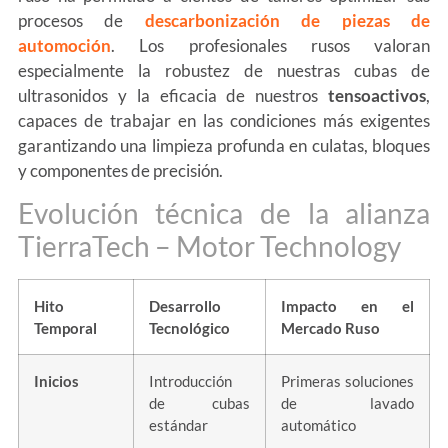
procesos de
descarbonización de piezas de
automoción
. Los profesionales rusos valoran
especialmente la robustez de nuestras cubas de
ultrasonidos y la eficacia de nuestros
tensoactivos
,
capaces de trabajar en las condiciones más exigentes
garantizando una limpieza profunda en culatas, bloques
y componentes de precisión.
Evolución técnica de la alianza
TierraTech – Motor Technology
Hito
Desarrollo
Impacto en el
Temporal
Tecnológico
Mercado Ruso
Inicios
Introducción
Primeras soluciones
de cubas
de lavado
estándar
automático