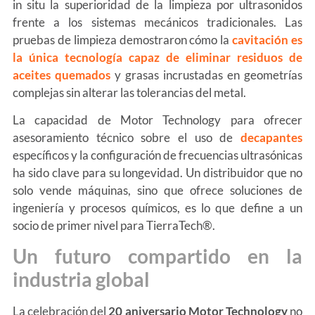
in situ la superioridad de la limpieza por ultrasonidos
frente a los sistemas mecánicos tradicionales. Las
pruebas de limpieza demostraron cómo la
cavitación es
la única tecnología capaz de eliminar residuos de
aceites quemados
y grasas incrustadas en geometrías
complejas sin alterar las tolerancias del metal.
La capacidad de Motor Technology para ofrecer
asesoramiento técnico sobre el uso de
decapantes
específicos y la configuración de frecuencias ultrasónicas
ha sido clave para su longevidad. Un distribuidor que no
solo vende máquinas, sino que ofrece soluciones de
ingeniería y procesos químicos, es lo que define a un
socio de primer nivel para TierraTech®.
Un futuro compartido en la
industria global
La celebración del
20 aniversario Motor Technology
no