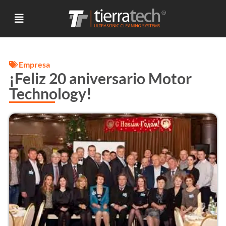
Empresa
¡Feliz 20 aniversario Motor
Technology!