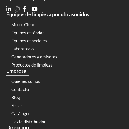
Equipos de limpieza por ultrasonidos
Motor Clean
Equipos estándar
Equipos especiales
Laboratorio
Generadores y emisores
Productos de limpieza
Empresa
Quienes somos
Contacto
Blog
Ferias
Catálogos
Hazte distribuidor
Dirección