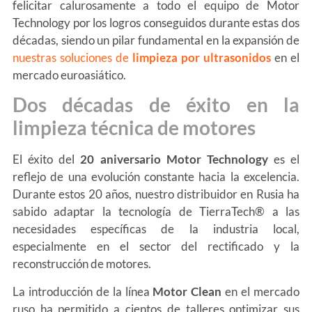
felicitar calurosamente a todo el equipo de Motor
Technology por los logros conseguidos durante estas dos
décadas, siendo un pilar fundamental en la expansión de
nuestras soluciones de
limpieza por ultrasonidos
en el
mercado euroasiático.
Dos décadas de éxito en la
limpieza técnica de motores
El éxito del
20 aniversario Motor Technology
es el
reflejo de una evolución constante hacia la excelencia.
Durante estos 20 años, nuestro distribuidor en Rusia ha
sabido adaptar la tecnología de TierraTech® a las
necesidades específicas de la industria local,
especialmente en el sector del rectificado y la
reconstrucción de motores.
La introducción de la línea
Motor Clean
en el mercado
ruso ha permitido a cientos de talleres optimizar sus