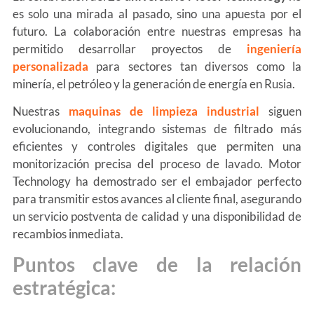
es solo una mirada al pasado, sino una apuesta por el
futuro. La colaboración entre nuestras empresas ha
permitido desarrollar proyectos de
ingeniería
personalizada
para sectores tan diversos como la
minería, el petróleo y la generación de energía en Rusia.
Nuestras
maquinas de limpieza industrial
siguen
evolucionando, integrando sistemas de filtrado más
eficientes y controles digitales que permiten una
monitorización precisa del proceso de lavado. Motor
Technology ha demostrado ser el embajador perfecto
para transmitir estos avances al cliente final, asegurando
un servicio postventa de calidad y una disponibilidad de
recambios inmediata.
Puntos clave de la relación
estratégica: