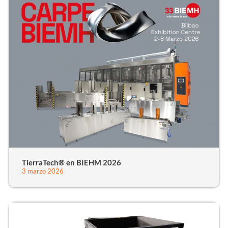
TierraTech® en BIEHM 2026
3 marzo 2026