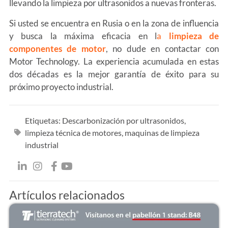
llevando la limpieza por ultrasonidos a nuevas fronteras.
Si usted se encuentra en Rusia o en la zona de influencia
y busca la máxima eficacia en l
a
limpieza de
componentes de motor
, no dude en contactar con
Motor Technology. La experiencia acumulada en estas
dos décadas es la mejor garantía de éxito para su
próximo proyecto industrial.
Etiquetas:
Descarbonización por ultrasonidos
,
limpieza técnica de motores
,
maquinas de limpieza
industrial
Artículos relacionados