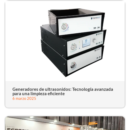
Generadores de ultrasonidos: Tecnología avanzada
para una limpieza eficiente
6 marzo 2025