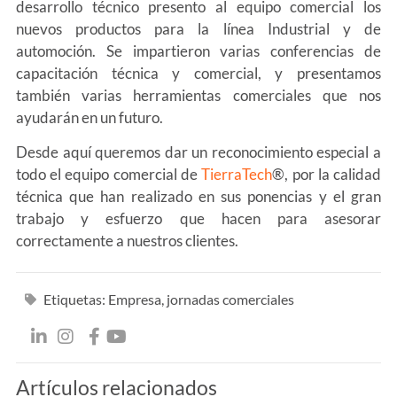
desarrollo técnico presento al equipo comercial los
nuevos productos para la línea Industrial y de
automoción. Se impartieron varias conferencias de
capacitación técnica y comercial, y presentamos
también varias herramientas comerciales que nos
ayudarán en un futuro.
Desde aquí queremos dar un reconocimiento especial a
todo el equipo comercial de
TierraTech
®, por la calidad
técnica que han realizado en sus ponencias y el gran
trabajo y esfuerzo que hacen para asesorar
correctamente a nuestros clientes.
Etiquetas:
Empresa
,
jornadas comerciales
Artículos relacionados