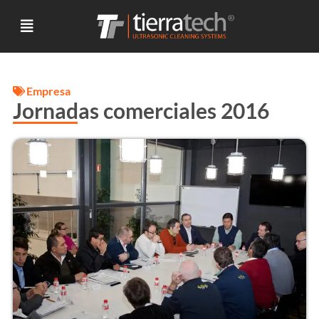
Empresa
Jornadas comerciales 2016