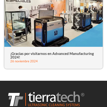
¡Gracias por visitarnos en Advanced Manufacturing
2024!
26 noviembre 2024