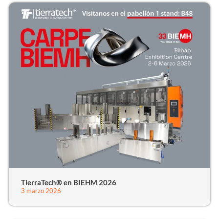
TierraTech® en BIEHM 2026
3 marzo 2026