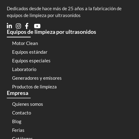
Dedicados desde hace más de 25 años a la fabricación de
equipos de limpieza por ultrasonidos
Equipos de limpieza por ultrasonidos
Motor Clean
Equipos estándar
Equipos especiales
Laboratorio
Generadores y emisores
Productos de limpieza
Empresa
Quienes somos
Contacto
Blog
Ferias
Catálogos