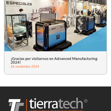
¡Gracias por visitarnos en Advanced Manufacturing
2024!
26 noviembre 2024