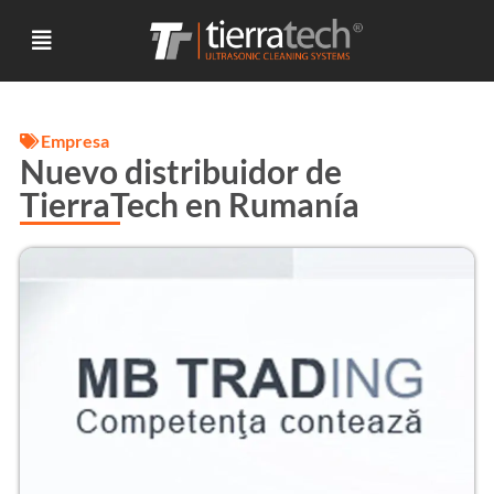
Empresa
Nuevo distribuidor de
TierraTech en Rumanía