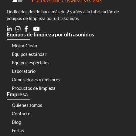
Dedicados desde hace más de 25 años a la fabricación de
equipos de limpieza por ultrasonidos
Equipos de limpieza por ultrasonidos
Motor Clean
Equipos estándar
Equipos especiales
Laboratorio
Generadores y emisores
Productos de limpieza
Empresa
Quienes somos
Contacto
Blog
Ferias