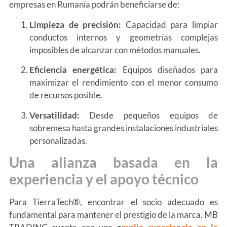
empresas en Rumanía podrán beneficiarse de:
Limpieza de precisión:
Capacidad para limpiar
conductos internos y geometrías complejas
imposibles de alcanzar con métodos manuales.
Eficiencia energética:
Equipos diseñados para
maximizar el rendimiento con el menor consumo
de recursos posible.
Versatilidad:
Desde pequeños equipos de
sobremesa hasta grandes instalaciones industriales
personalizadas.
Una alianza basada en la
experiencia y el apoyo técnico
Para TierraTech®, encontrar el socio adecuado es
fundamental para mantener el prestigio de la marca. MB