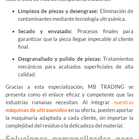
Limpieza de piezas y desengrase:
Eliminación de
contaminantes mediante tecnología ultrasónica.
Secado y envasado:
Procesos finales para
garantizar que la pieza llegue impecable al cliente
final.
Desgranallado y pulido de piezas:
Tratamientos
mecánicos para acabados superficiales de alta
calidad.
Gracias a esta especialización, MB TRADING se
presenta como el enlace eficaz y competente que las
industrias rumanas necesitan. Al integrar
nuestras
máquinas de ultrasonidos
en su oferta, pueden aportar
la maquinaria adaptada a cada cliente, sin importar la
complejidad del residuo o la delicadeza del material.
Soluciones personalizadas para