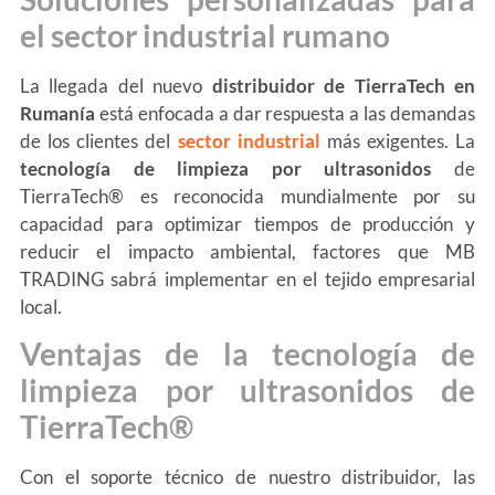
el sector industrial rumano
La llegada del nuevo
distribuidor de TierraTech en
Rumanía
está enfocada a dar respuesta a las demandas
de los clientes del
sector industrial
más exigentes. La
tecnología de limpieza por ultrasonidos
de
TierraTech® es reconocida mundialmente por su
capacidad para optimizar tiempos de producción y
reducir el impacto ambiental, factores que MB
TRADING sabrá implementar en el tejido empresarial
local.
Ventajas de la tecnología de
limpieza por ultrasonidos de
TierraTech®
Con el soporte técnico de nuestro distribuidor, las