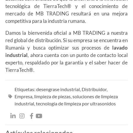
tecnológica de TierraTech® y el conocimiento de
mercado de MB TRADING resultará en una mejora
competitiva para la industria rumana.
Damos la bienvenida oficial a MB TRADING a nuestra
red global de distribución. Si su empresa se encuentra en
Rumanía y busca optimizar sus procesos de
lavado
industrial
, ahora cuenta con un punto de contacto local
experto, respaldado por la garantía y el saber hacer de
TierraTech®.
Etiquetas:
desengrase industrial
,
Distribuidor
,
Empresa
,
limpieza de piezas
,
soluciones de limpieza
industrial
,
tecnología de limpieza por ultrasonidos