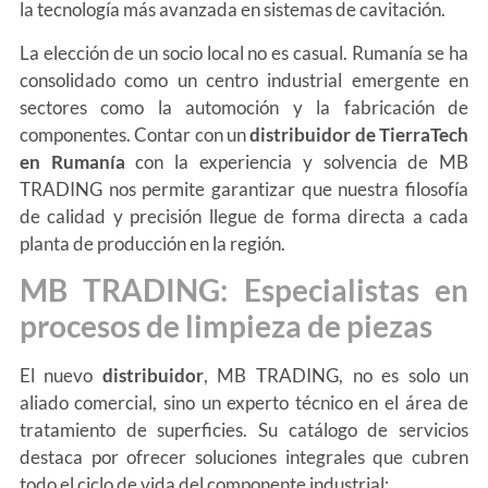
la tecnología más avanzada en sistemas de cavitación.
La elección de un socio local no es casual. Rumanía se ha
consolidado como un centro industrial emergente en
sectores como la automoción y la fabricación de
componentes. Contar con un
distribuidor de TierraTech
en Rumanía
con la experiencia y solvencia de MB
TRADING nos permite garantizar que nuestra filosofía
de calidad y precisión llegue de forma directa a cada
planta de producción en la región.
MB TRADING: Especialistas en
procesos de limpieza de piezas
El nuevo
distribuidor
, MB TRADING, no es solo un
aliado comercial, sino un experto técnico en el área de
tratamiento de superficies. Su catálogo de servicios
destaca por ofrecer soluciones integrales que cubren
todo el ciclo de vida del componente industrial: