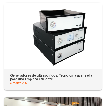
Generadores de ultrasonidos: Tecnología avanzada
para una limpieza eficiente
6 marzo 2025