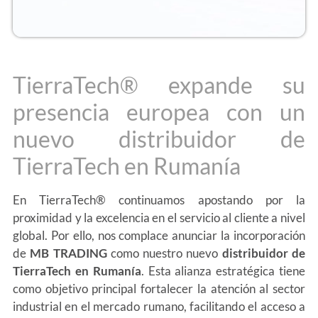
TierraTech® expande su
presencia europea con un
nuevo distribuidor de
TierraTech en Rumanía
En TierraTech® continuamos apostando por la
proximidad y la excelencia en el servicio al cliente a nivel
global. Por ello, nos complace anunciar la incorporación
de
MB TRADING
como nuestro nuevo
distribuidor de
TierraTech en Rumanía
. Esta alianza estratégica tiene
como objetivo principal fortalecer la atención al sector
industrial en el mercado rumano, facilitando el acceso a