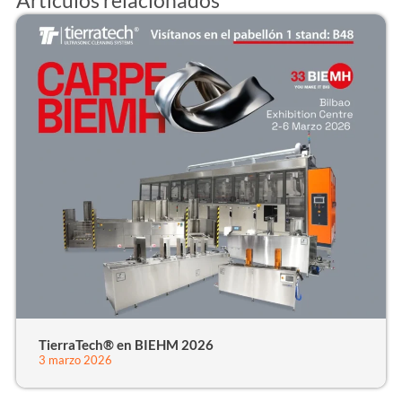
Artículos relacionados
TierraTech® en BIEHM 2026
3 marzo 2026